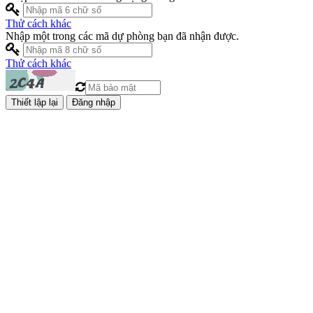
Thử cách khác
Nhập một trong các mã dự phòng bạn đã nhận được.
Thử cách khác
Đăng nhập