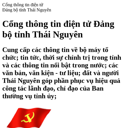
Cổng thông tin điện tử
Đảng bộ tỉnh Thái Nguyên
Cổng thông tin điện tử Đảng
bộ tỉnh Thái Nguyên
Cung cấp các thông tin về bộ máy tổ
chức; tin tức, thời sự chính trị trong tỉnh
và các thông tin nổi bật trong nước; các
văn bản, văn kiện - tư liệu; đất và người
Thái Nguyên góp phần phục vụ hiệu quả
công tác lãnh đạo, chỉ đạo của Ban
thường vụ tỉnh ủy;