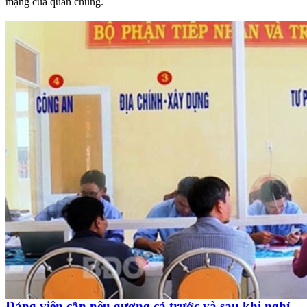
mạng của quần chúng.
Đảng viên cần nêu gương cả trước và sau khi nghỉ