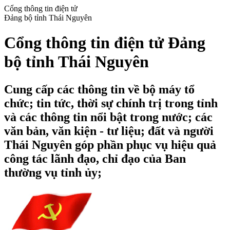
Cổng thông tin điện tử
Đảng bộ tỉnh Thái Nguyên
Cổng thông tin điện tử Đảng
bộ tỉnh Thái Nguyên
Cung cấp các thông tin về bộ máy tổ
chức; tin tức, thời sự chính trị trong tỉnh
và các thông tin nổi bật trong nước; các
văn bản, văn kiện - tư liệu; đất và người
Thái Nguyên góp phần phục vụ hiệu quả
công tác lãnh đạo, chỉ đạo của Ban
thường vụ tỉnh ủy;