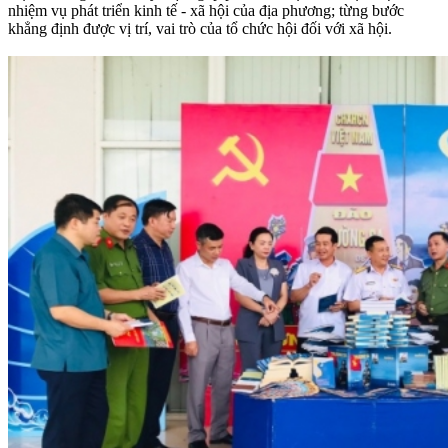
nhiệm vụ phát triển kinh tế - xã hội của địa phương; từng bước
khẳng định được vị trí, vai trò của tổ chức hội đối với xã hội.