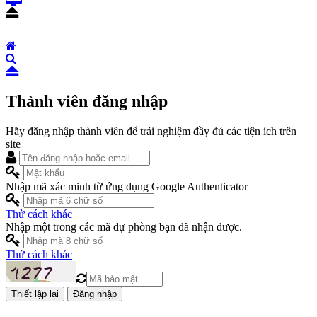
Thành viên đăng nhập
Hãy đăng nhập thành viên để trải nghiệm đầy đủ các tiện ích trên
site
Nhập mã xác minh từ ứng dụng Google Authenticator
Thử cách khác
Nhập một trong các mã dự phòng bạn đã nhận được.
Thử cách khác
Đăng nhập