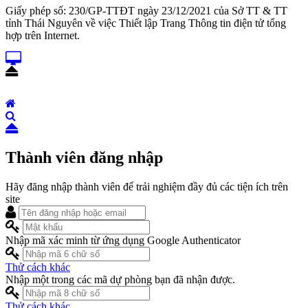
Giấy phép số: 230/GP-TTĐT ngày 23/12/2021 của Sở TT & TT
tỉnh Thái Nguyên về việc Thiết lập Trang Thông tin điện tử tổng
hợp trên Internet.
Thành viên đăng nhập
Hãy đăng nhập thành viên để trải nghiệm đầy đủ các tiện ích trên
site
Nhập mã xác minh từ ứng dụng Google Authenticator
Thử cách khác
Nhập một trong các mã dự phòng bạn đã nhận được.
Thử cách khác