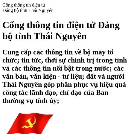
Cổng thông tin điện tử
Đảng bộ tỉnh Thái Nguyên
Cổng thông tin điện tử Đảng
bộ tỉnh Thái Nguyên
Cung cấp các thông tin về bộ máy tổ
chức; tin tức, thời sự chính trị trong tỉnh
và các thông tin nổi bật trong nước; các
văn bản, văn kiện - tư liệu; đất và người
Thái Nguyên góp phần phục vụ hiệu quả
công tác lãnh đạo, chỉ đạo của Ban
thường vụ tỉnh ủy;