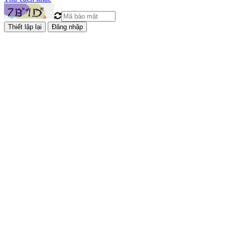
Đăng nhập