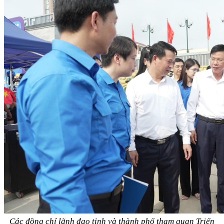
Các đồng chí lãnh đạo tỉnh và thành phố tham quan Triển