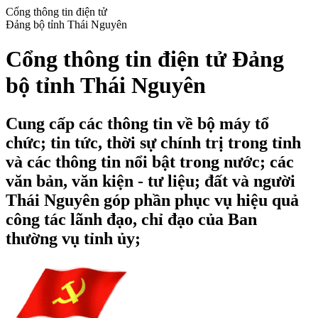
Cổng thông tin điện tử
Đảng bộ tỉnh Thái Nguyên
Cổng thông tin điện tử Đảng
bộ tỉnh Thái Nguyên
Cung cấp các thông tin về bộ máy tổ
chức; tin tức, thời sự chính trị trong tỉnh
và các thông tin nổi bật trong nước; các
văn bản, văn kiện - tư liệu; đất và người
Thái Nguyên góp phần phục vụ hiệu quả
công tác lãnh đạo, chỉ đạo của Ban
thường vụ tỉnh ủy;