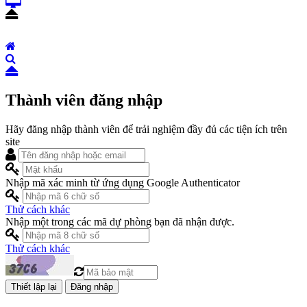
Thành viên đăng nhập
Hãy đăng nhập thành viên để trải nghiệm đầy đủ các tiện ích trên
site
Nhập mã xác minh từ ứng dụng Google Authenticator
Thử cách khác
Nhập một trong các mã dự phòng bạn đã nhận được.
Thử cách khác
Đăng nhập