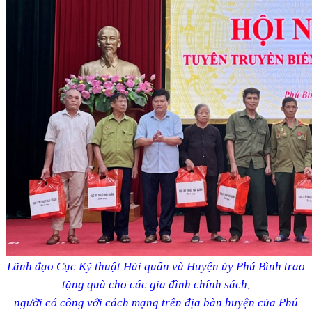
Lãnh đạo Cục Kỹ thuật Hải quân và Huyện ủy Phú Bình trao
tặng quà cho các gia đình chính sách,
người có công với cách mạng trên địa bàn huyện của Phú