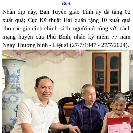
Bình
Nhân dịp này, Ban Tuyên giáo Tỉnh ủy đã tặng 02
xuất quà; Cục Kỹ thuật Hải quân tặng 10 xuất quà
cho các gia đình chính sách, người có công với cách
mạng huyện của Phú Bình, nhân kỷ niệm 77 năm
Ngày Thương binh - Liệt sĩ (27/7/1947 - 27/7/2024).