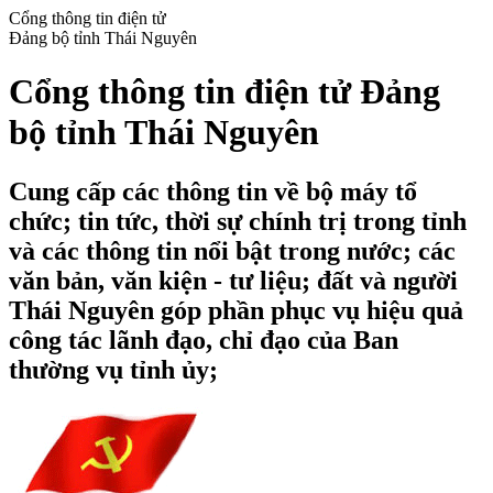
Cổng thông tin điện tử
Đảng bộ tỉnh Thái Nguyên
Cổng thông tin điện tử Đảng
bộ tỉnh Thái Nguyên
Cung cấp các thông tin về bộ máy tổ
chức; tin tức, thời sự chính trị trong tỉnh
và các thông tin nổi bật trong nước; các
văn bản, văn kiện - tư liệu; đất và người
Thái Nguyên góp phần phục vụ hiệu quả
công tác lãnh đạo, chỉ đạo của Ban
thường vụ tỉnh ủy;