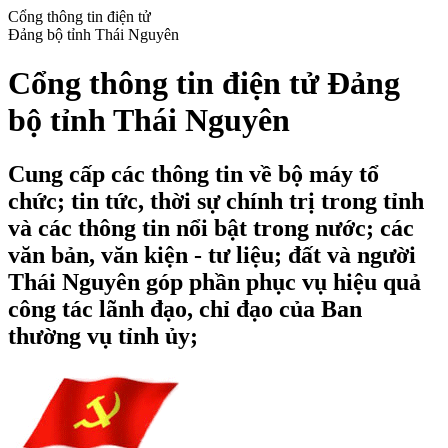
Cổng thông tin điện tử
Đảng bộ tỉnh Thái Nguyên
Cổng thông tin điện tử Đảng
bộ tỉnh Thái Nguyên
Cung cấp các thông tin về bộ máy tổ
chức; tin tức, thời sự chính trị trong tỉnh
và các thông tin nổi bật trong nước; các
văn bản, văn kiện - tư liệu; đất và người
Thái Nguyên góp phần phục vụ hiệu quả
công tác lãnh đạo, chỉ đạo của Ban
thường vụ tỉnh ủy;