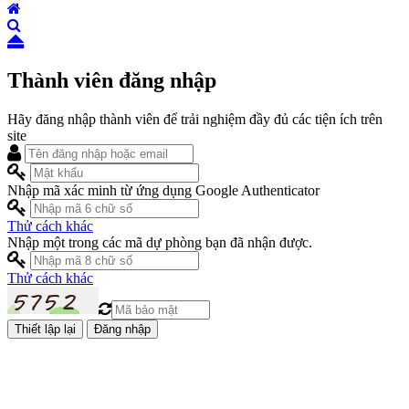
Thành viên đăng nhập
Hãy đăng nhập thành viên để trải nghiệm đầy đủ các tiện ích trên
site
Nhập mã xác minh từ ứng dụng Google Authenticator
Thử cách khác
Nhập một trong các mã dự phòng bạn đã nhận được.
Thử cách khác
Đăng nhập