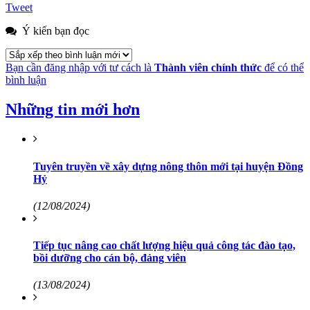
Tweet
Ý kiến bạn đọc
Bạn cần đăng nhập với tư cách là
Thành viên chính thức
để có thể
bình luận
Những tin mới hơn
Tuyên truyền về xây dựng nông thôn mới tại huyện Đồng
Hỷ
(12/08/2024)
Tiếp tục nâng cao chất lượng hiệu quả công tác đào tạo,
bồi dưỡng cho cán bộ, đảng viên
(13/08/2024)