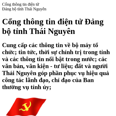
Cổng thông tin điện tử
Đảng bộ tỉnh Thái Nguyên
Cổng thông tin điện tử Đảng
bộ tỉnh Thái Nguyên
Cung cấp các thông tin về bộ máy tổ
chức; tin tức, thời sự chính trị trong tỉnh
và các thông tin nổi bật trong nước; các
văn bản, văn kiện - tư liệu; đất và người
Thái Nguyên góp phần phục vụ hiệu quả
công tác lãnh đạo, chỉ đạo của Ban
thường vụ tỉnh ủy;