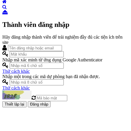
Thành viên đăng nhập
Hãy đăng nhập thành viên để trải nghiệm đầy đủ các tiện ích trên
site
Nhập mã xác minh từ ứng dụng Google Authenticator
Thử cách khác
Nhập một trong các mã dự phòng bạn đã nhận được.
Thử cách khác
Đăng nhập