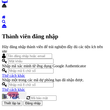
Thành viên đăng nhập
Hãy đăng nhập thành viên để trải nghiệm đầy đủ các tiện ích trên
site
Nhập mã xác minh từ ứng dụng Google Authenticator
Thử cách khác
Nhập một trong các mã dự phòng bạn đã nhận được.
Thử cách khác
Đăng nhập