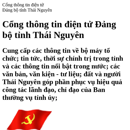
Cổng thông tin điện tử
Đảng bộ tỉnh Thái Nguyên
Cổng thông tin điện tử Đảng
bộ tỉnh Thái Nguyên
Cung cấp các thông tin về bộ máy tổ
chức; tin tức, thời sự chính trị trong tỉnh
và các thông tin nổi bật trong nước; các
văn bản, văn kiện - tư liệu; đất và người
Thái Nguyên góp phần phục vụ hiệu quả
công tác lãnh đạo, chỉ đạo của Ban
thường vụ tỉnh ủy;