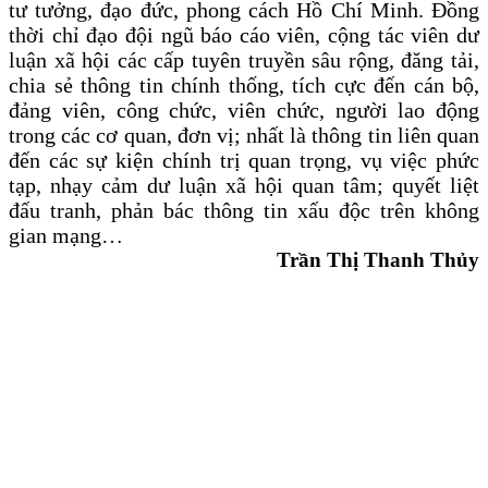
tư tưởng, đạo đức, phong cách Hồ Chí Minh. Đồng
thời chỉ đạo đội ngũ báo cáo viên, cộng tác viên dư
luận xã hội các cấp tuyên truyền sâu rộng, đăng tải,
chia sẻ thông tin chính thống, tích cực đến cán bộ,
đảng viên, công chức, viên chức, người lao động
trong các cơ quan, đơn vị; nhất là thông tin liên quan
đến các sự kiện chính trị quan trọng, vụ việc phức
tạp, nhạy cảm dư luận xã hội quan tâm; quyết liệt
đấu tranh, phản bác thông tin xấu độc trên không
gian mạng…
Trần Thị Thanh Thủy