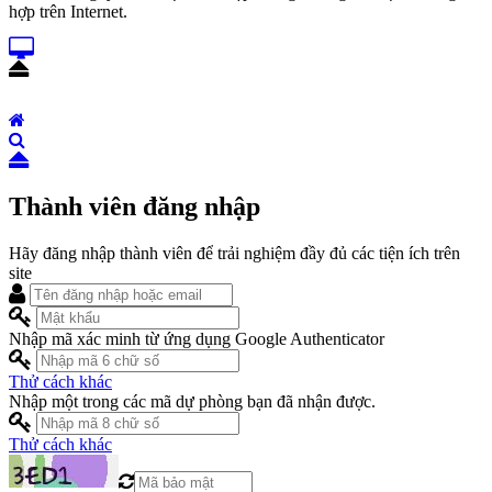
hợp trên Internet.
Thành viên đăng nhập
Hãy đăng nhập thành viên để trải nghiệm đầy đủ các tiện ích trên
site
Nhập mã xác minh từ ứng dụng Google Authenticator
Thử cách khác
Nhập một trong các mã dự phòng bạn đã nhận được.
Thử cách khác