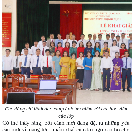
Các đồng chí lãnh đạo chụp ảnh lưu niệm với các học viên
của lớp
Có thể thấy
rằng
, bối cảnh mới đang đặt ra những yêu
cầu mới về năng lực, phẩm chất của đội ngũ cán bộ cho