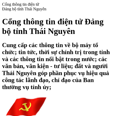
Cổng thông tin điện tử
Đảng bộ tỉnh Thái Nguyên
Cổng thông tin điện tử Đảng
bộ tỉnh Thái Nguyên
Cung cấp các thông tin về bộ máy tổ
chức; tin tức, thời sự chính trị trong tỉnh
và các thông tin nổi bật trong nước; các
văn bản, văn kiện - tư liệu; đất và người
Thái Nguyên góp phần phục vụ hiệu quả
công tác lãnh đạo, chỉ đạo của Ban
thường vụ tỉnh ủy;