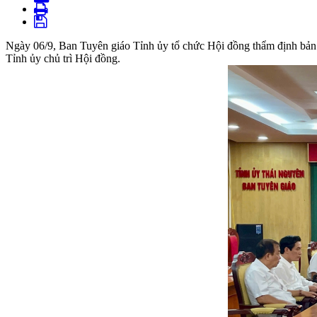
Ngày 06/9, Ban Tuyên giáo Tỉnh ủy tổ chức Hội đồng thẩm định bản
Tỉnh ủy chủ trì Hội đồng.