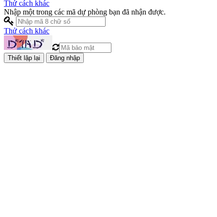
Thử cách khác
Nhập một trong các mã dự phòng bạn đã nhận được.
Thử cách khác
Đăng nhập