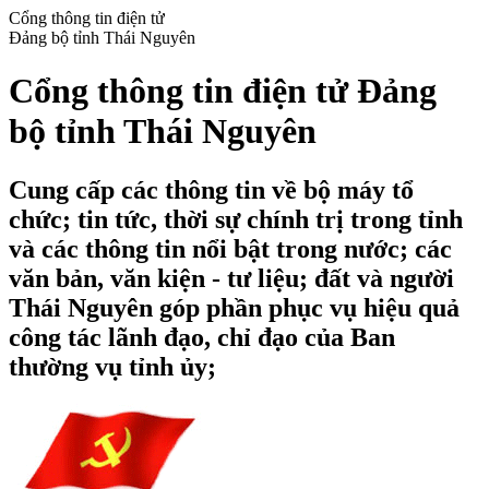
Cổng thông tin điện tử
Đảng bộ tỉnh Thái Nguyên
Cổng thông tin điện tử Đảng
bộ tỉnh Thái Nguyên
Cung cấp các thông tin về bộ máy tổ
chức; tin tức, thời sự chính trị trong tỉnh
và các thông tin nổi bật trong nước; các
văn bản, văn kiện - tư liệu; đất và người
Thái Nguyên góp phần phục vụ hiệu quả
công tác lãnh đạo, chỉ đạo của Ban
thường vụ tỉnh ủy;