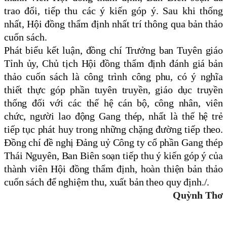
trao đổi, tiếp thu các ý kiến góp ý. Sau khi thống
nhất, Hội đồng thẩm định nhất trí thông qua bản thảo
cuốn sách.
Phát biểu kết luận, đồng chí Trưởng ban Tuyên giáo
Tỉnh ủy, Chủ tịch Hội đồng thẩm định đánh giá bản
thảo cuốn sách là công trình công phu, có ý nghĩa
thiết thực góp phần tuyên truyền, giáo dục truyền
thống đối với các thế hệ cán bộ, công nhân, viên
chức, người lao động Gang thép, nhất là thế hệ trẻ
tiếp tục phát huy trong những chặng đường tiếp theo.
Đồng chí đề nghị Đảng uỷ Công ty cổ phần Gang thép
Thái Nguyên, Ban Biên soạn tiếp thu ý kiến góp ý của
thành viên Hội đồng thẩm định, hoàn thiện bản thảo
cuốn sách để nghiệm thu, xuất bản theo quy định./.
Quỳnh Thơ