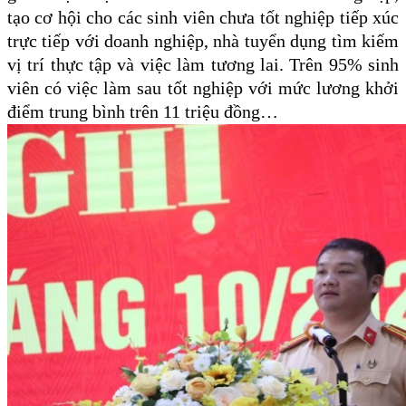
tạo cơ hội cho các sinh viên chưa tốt nghiệp tiếp xúc
trực tiếp với doanh nghiệp, nhà tuyển dụng tìm kiếm
vị trí thực tập và việc làm tương lai. Trên 95% sinh
viên có việc làm sau tốt nghiệp với mức lương khởi
điểm trung bình trên 11 triệu đồng…