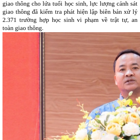
giao thông cho lứa tuổi học sinh, lực lượng cảnh sát
giao thông đã kiểm tra phát hiện lập biên bản xử lý
2.371 trường hợp học sinh vi phạm về trật tự, an
toàn giao thông.