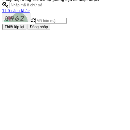
Thử cách khác
Đăng nhập