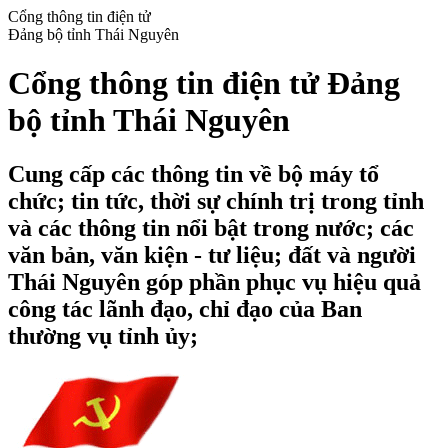
Cổng thông tin điện tử
Đảng bộ tỉnh Thái Nguyên
Cổng thông tin điện tử Đảng
bộ tỉnh Thái Nguyên
Cung cấp các thông tin về bộ máy tổ
chức; tin tức, thời sự chính trị trong tỉnh
và các thông tin nổi bật trong nước; các
văn bản, văn kiện - tư liệu; đất và người
Thái Nguyên góp phần phục vụ hiệu quả
công tác lãnh đạo, chỉ đạo của Ban
thường vụ tỉnh ủy;