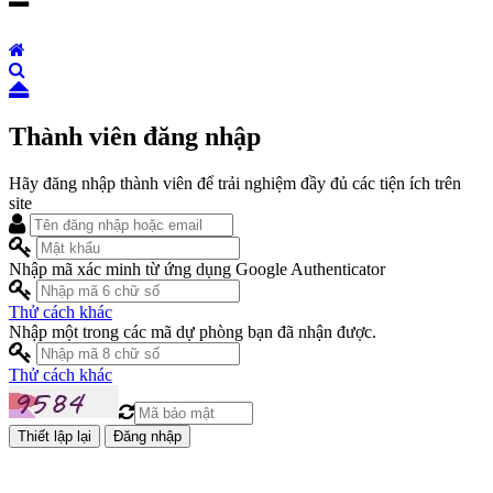
Thành viên đăng nhập
Hãy đăng nhập thành viên để trải nghiệm đầy đủ các tiện ích trên
site
Nhập mã xác minh từ ứng dụng Google Authenticator
Thử cách khác
Nhập một trong các mã dự phòng bạn đã nhận được.
Thử cách khác
Đăng nhập