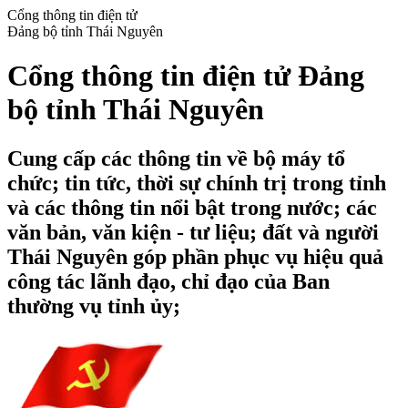
Cổng thông tin điện tử
Đảng bộ tỉnh Thái Nguyên
Cổng thông tin điện tử Đảng
bộ tỉnh Thái Nguyên
Cung cấp các thông tin về bộ máy tổ
chức; tin tức, thời sự chính trị trong tỉnh
và các thông tin nổi bật trong nước; các
văn bản, văn kiện - tư liệu; đất và người
Thái Nguyên góp phần phục vụ hiệu quả
công tác lãnh đạo, chỉ đạo của Ban
thường vụ tỉnh ủy;