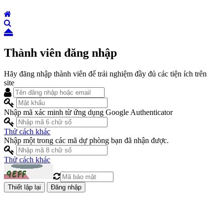
Thành viên đăng nhập
Hãy đăng nhập thành viên để trải nghiệm đầy đủ các tiện ích trên
site
Nhập mã xác minh từ ứng dụng Google Authenticator
Thử cách khác
Nhập một trong các mã dự phòng bạn đã nhận được.
Thử cách khác
Đăng nhập