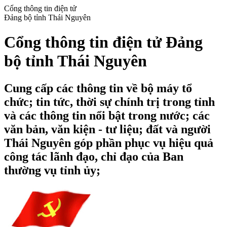
Cổng thông tin điện tử
Đảng bộ tỉnh Thái Nguyên
Cổng thông tin điện tử Đảng
bộ tỉnh Thái Nguyên
Cung cấp các thông tin về bộ máy tổ
chức; tin tức, thời sự chính trị trong tỉnh
và các thông tin nổi bật trong nước; các
văn bản, văn kiện - tư liệu; đất và người
Thái Nguyên góp phần phục vụ hiệu quả
công tác lãnh đạo, chỉ đạo của Ban
thường vụ tỉnh ủy;