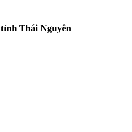
 tỉnh Thái Nguyên