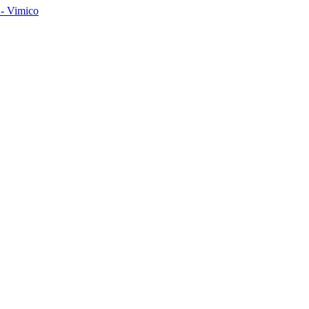
- Vimico