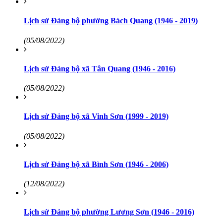
Lịch sử Đảng bộ phường Bách Quang (1946 - 2019)
(05/08/2022)
Lịch sử Đảng bộ xã Tân Quang (1946 - 2016)
(05/08/2022)
Lịch sử Đảng bộ xã Vinh Sơn (1999 - 2019)
(05/08/2022)
Lịch sử Đảng bộ xã Bình Sơn (1946 - 2006)
(12/08/2022)
Lịch sử Đảng bộ phường Lương Sơn (1946 - 2016)