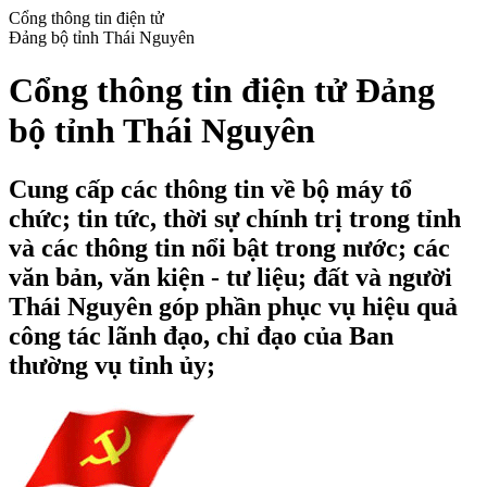
Cổng thông tin điện tử
Đảng bộ tỉnh Thái Nguyên
Cổng thông tin điện tử Đảng
bộ tỉnh Thái Nguyên
Cung cấp các thông tin về bộ máy tổ
chức; tin tức, thời sự chính trị trong tỉnh
và các thông tin nổi bật trong nước; các
văn bản, văn kiện - tư liệu; đất và người
Thái Nguyên góp phần phục vụ hiệu quả
công tác lãnh đạo, chỉ đạo của Ban
thường vụ tỉnh ủy;