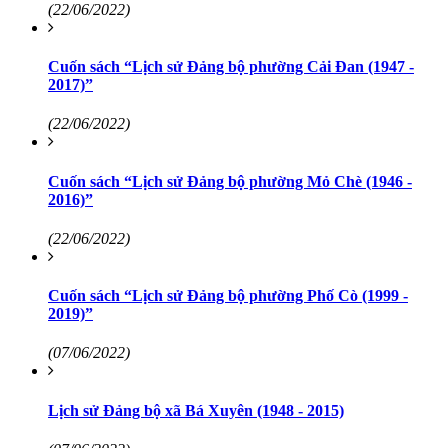
(22/06/2022)
Cuốn sách “Lịch sử Đảng bộ phường Cải Đan (1947 -
2017)”
(22/06/2022)
Cuốn sách “Lịch sử Đảng bộ phường Mỏ Chè (1946 -
2016)”
(22/06/2022)
Cuốn sách “Lịch sử Đảng bộ phường Phố Cò (1999 -
2019)”
(07/06/2022)
Lịch sử Đảng bộ xã Bá Xuyên (1948 - 2015)