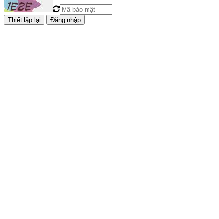
Đăng nhập