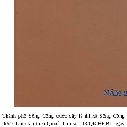
Thành phố Sông Công trước đây là thị xã Sông Công
được thành lập theo Quyết định số 113/QĐ-HĐBT ngày