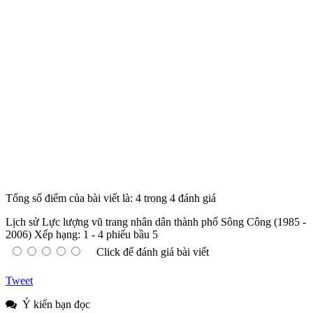
Tổng số điểm của bài viết là: 4 trong 4 đánh giá
Lịch sử Lực lượng vũ trang nhân dân thành phố Sông Công (1985 -
2006)
Xếp hạng:
1
-
4
phiếu bầu
5
Click để đánh giá bài viết
Tweet
Ý kiến bạn đọc