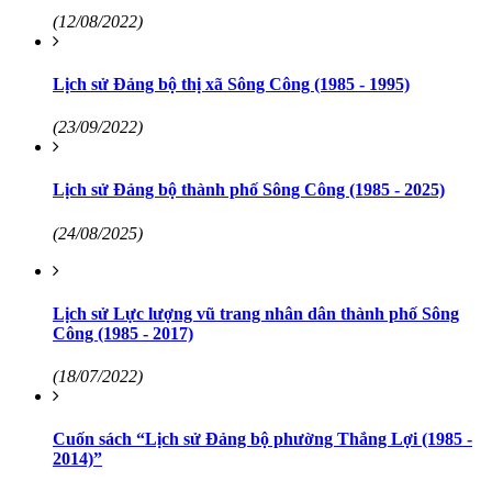
(12/08/2022)
Lịch sử Đảng bộ thị xã Sông Công (1985 - 1995)
(23/09/2022)
Lịch sử Đảng bộ thành phố Sông Công (1985 - 2025)
(24/08/2025)
Lịch sử Lực lượng vũ trang nhân dân thành phố Sông
Công (1985 - 2017)
(18/07/2022)
Cuốn sách “Lịch sử Đảng bộ phường Thắng Lợi (1985 -
2014)”