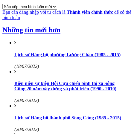
Bạn cần đăng nhập với tư cách là
Thành viên chính thức
để có thể
bình luận
Những tin mới hơn
Lịch sử Đảng bộ phường Lương Châu (1985 - 2015)
(18/07/2022)
Biên niên sự kiện Hội Cựu chiến binh thị xã Sông
Công 20 năm xây dựng và phát triển (1990 - 2010)
(20/07/2022)
Lịch sử Đảng bộ thành phố Sông Công (1985 - 2015)
(20/07/2022)