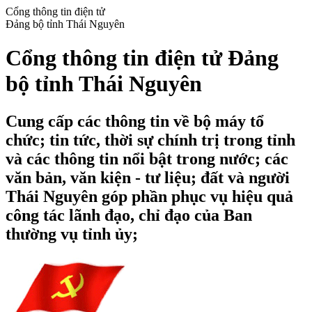
Cổng thông tin điện tử
Đảng bộ tỉnh Thái Nguyên
Cổng thông tin điện tử Đảng
bộ tỉnh Thái Nguyên
Cung cấp các thông tin về bộ máy tổ
chức; tin tức, thời sự chính trị trong tỉnh
và các thông tin nổi bật trong nước; các
văn bản, văn kiện - tư liệu; đất và người
Thái Nguyên góp phần phục vụ hiệu quả
công tác lãnh đạo, chỉ đạo của Ban
thường vụ tỉnh ủy;