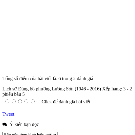
Tổng số điểm của bài viết là: 6 trong 2 đánh giá
Lịch sử Đảng bộ phường Lương Sơn (1946 - 2016)
Xếp hạng:
3
-
2
phiếu bầu
5
Click để đánh giá bài viết
Tweet
Ý kiến bạn đọc