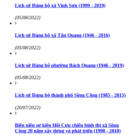
Lịch sử Đảng bộ xã Vinh Sơn (1999 - 2019)
(05/08/2022)
Lịch sử Đảng bộ xã Tân Quang (1946 - 2016)
(05/08/2022)
Lịch sử Đảng bộ phường Bách Quang (1946 - 2019)
(05/08/2022)
Lịch sử Đảng bộ thành phố Sông Công (1985 - 2015)
(20/07/2022)
Biên niên sự kiện Hội Cựu chiến binh thị xã Sông
Công 20 năm xây dựng và phát triển (1990 - 2010)