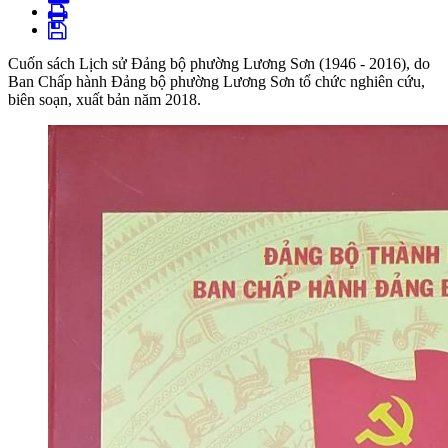
Cuốn sách Lịch sử Đảng bộ phường Lương Sơn (1946 - 2016), do
Ban Chấp hành Đảng bộ phường Lương Sơn tổ chức nghiên cứu,
biên soạn, xuất bản năm 2018.