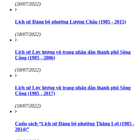
(20/07/2022)
Lịch sử Đảng bộ phường Lương Châu (1985 - 2015)
(18/07/2022)
Lịch sử Lực lượng vũ trang nhân dân thành phố Sông
Công (1985 - 2006)
(18/07/2022)
Lịch sử Lực lượng vũ trang nhân dân thành phố Sông
Công (1985 - 2017)
(18/07/2022)
Cuốn sách “Lịch sử Đảng bộ phường Thắng Lợi (1985 -
2014)”