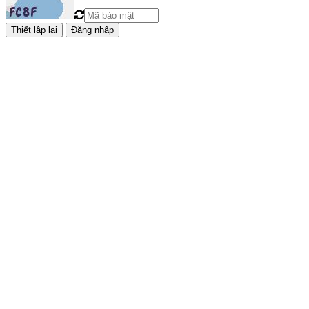
Đăng nhập