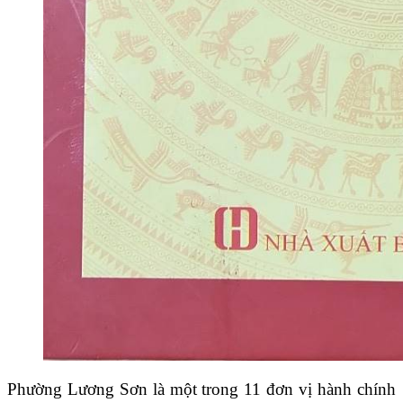
Phường Lương Sơn là một trong 11 đơn vị hành chính