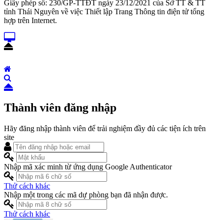
Giấy phép số: 230/GP-TTĐT ngày 23/12/2021 của Sở TT & TT
tỉnh Thái Nguyên về việc Thiết lập Trang Thông tin điện tử tổng
hợp trên Internet.
Thành viên đăng nhập
Hãy đăng nhập thành viên để trải nghiệm đầy đủ các tiện ích trên
site
Nhập mã xác minh từ ứng dụng Google Authenticator
Thử cách khác
Nhập một trong các mã dự phòng bạn đã nhận được.
Thử cách khác