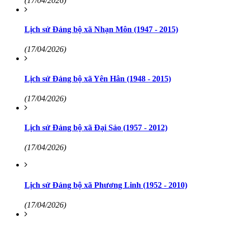
(17/04/2026)
Lịch sử Đảng bộ xã Nhạn Môn (1947 - 2015)
(17/04/2026)
Lịch sử Đảng bộ xã Yên Hân (1948 - 2015)
(17/04/2026)
Lịch sử Đảng bộ xã Đại Sảo (1957 - 2012)
(17/04/2026)
Lịch sử Đảng bộ xã Phương Linh (1952 - 2010)
(17/04/2026)