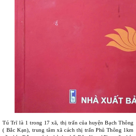
Tú Trĩ là 1 trong 17 xã, thị trấn của huyện Bạch Thông
( Bắc Kạn), trung tâm xã cách thị trấn Phủ Thông 1km