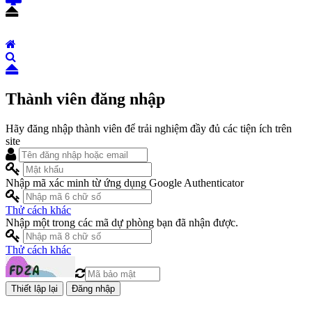
Thành viên đăng nhập
Hãy đăng nhập thành viên để trải nghiệm đầy đủ các tiện ích trên
site
Nhập mã xác minh từ ứng dụng Google Authenticator
Thử cách khác
Nhập một trong các mã dự phòng bạn đã nhận được.
Thử cách khác
Đăng nhập