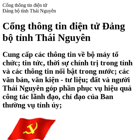
Cổng thông tin điện tử
Đảng bộ tỉnh Thái Nguyên
Cổng thông tin điện tử Đảng
bộ tỉnh Thái Nguyên
Cung cấp các thông tin về bộ máy tổ
chức; tin tức, thời sự chính trị trong tỉnh
và các thông tin nổi bật trong nước; các
văn bản, văn kiện - tư liệu; đất và người
Thái Nguyên góp phần phục vụ hiệu quả
công tác lãnh đạo, chỉ đạo của Ban
thường vụ tỉnh ủy;