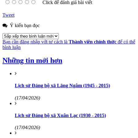
Click để đánh giá bài viết
Tweet
Ý kiến bạn đọc
Bạn cần đăng nhập với tư cách là
Thành viên chính thức
để có thể
bình luận
Những tin mới hơn
Lịch sử Đảng bộ xã Lãng Ngâm (1945 - 2015)
(17/04/2026)
Lịch sử Đảng bộ xã Xuân Lạc (1930 - 2015)
(17/04/2026)