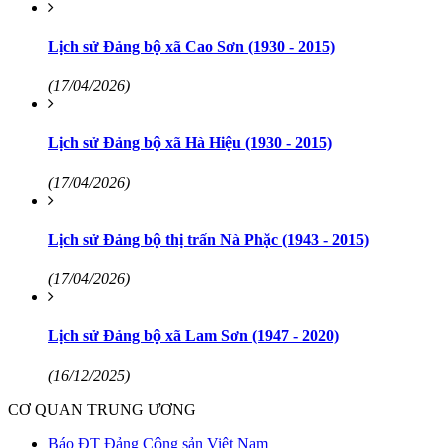
Lịch sử Đảng bộ xã Cao Sơn (1930 - 2015)
(17/04/2026)
Lịch sử Đảng bộ xã Hà Hiệu (1930 - 2015)
(17/04/2026)
Lịch sử Đảng bộ thị trấn Nà Phặc (1943 - 2015)
(17/04/2026)
Lịch sử Đảng bộ xã Lam Sơn (1947 - 2020)
(16/12/2025)
CƠ QUAN TRUNG ƯƠNG
Báo ĐT Đảng Cộng sản Việt Nam