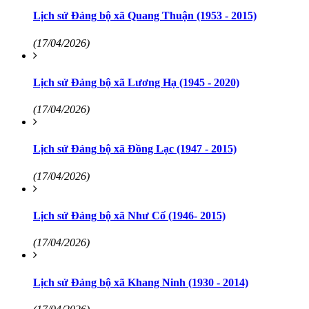
Lịch sử Đảng bộ xã Quang Thuận (1953 - 2015)
(17/04/2026)
Lịch sử Đảng bộ xã Lương Hạ (1945 - 2020)
(17/04/2026)
Lịch sử Đảng bộ xã Đồng Lạc (1947 - 2015)
(17/04/2026)
Lịch sử Đảng bộ xã Như Cố (1946- 2015)
(17/04/2026)
Lịch sử Đảng bộ xã Khang Ninh (1930 - 2014)