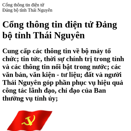
Cổng thông tin điện tử
Đảng bộ tỉnh Thái Nguyên
Cổng thông tin điện tử Đảng
bộ tỉnh Thái Nguyên
Cung cấp các thông tin về bộ máy tổ
chức; tin tức, thời sự chính trị trong tỉnh
và các thông tin nổi bật trong nước; các
văn bản, văn kiện - tư liệu; đất và người
Thái Nguyên góp phần phục vụ hiệu quả
công tác lãnh đạo, chỉ đạo của Ban
thường vụ tỉnh ủy;