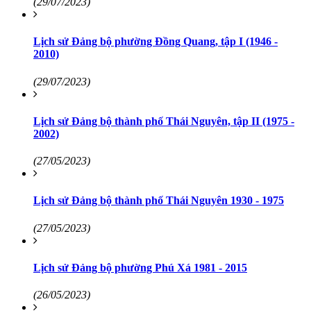
(29/07/2023)
Lịch sử Đảng bộ phường Đồng Quang, tập I (1946 -
2010)
(29/07/2023)
Lịch sử Đảng bộ thành phố Thái Nguyên, tập II (1975 -
2002)
(27/05/2023)
Lịch sử Đảng bộ thành phố Thái Nguyên 1930 - 1975
(27/05/2023)
Lịch sử Đảng bộ phường Phú Xá 1981 - 2015
(26/05/2023)