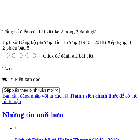
Tổng số điểm của bài viết là: 2 trong 2 đánh giá
Lịch sử Đảng bộ phường Tích Lương (1946 - 2018)
Xếp hạng:
1
-
2
phiếu bầu
5
Click để đánh giá bài viết
Tweet
Ý kiến bạn đọc
Bạn cần đăng nhập với tư cách là
Thành viên chính thức
để có thể
bình luận
Những tin mới hơn