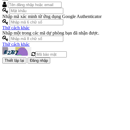
Nhập mã xác minh từ ứng dụng Google Authenticator
Thử cách khác
Nhập một trong các mã dự phòng bạn đã nhận được.
Thử cách khác
Đăng nhập