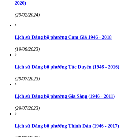
2020)
(29/02/2024)
Lịch sử Đảng bộ phường Cam Giá 1946 - 2018
(19/08/2023)
Lịch sử Đảng bộ phường Túc Duyên (1946 - 2016)
(29/07/2023)
Lịch sử Đảng bộ phường Gia Sàng (1946 - 2011)
(29/07/2023)
Lịch sử Đảng bộ phường Thịnh Đán (1946 - 2017)