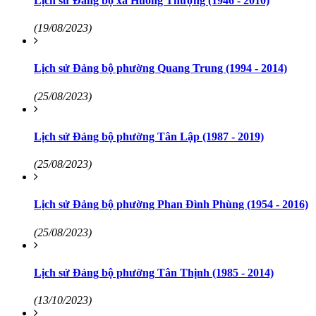
Lịch sử Đảng bộ xã Huống Thượng (1946 - 2010)
(19/08/2023)
Lịch sử Đảng bộ phường Quang Trung (1994 - 2014)
(25/08/2023)
Lịch sử Đảng bộ phường Tân Lập (1987 - 2019)
(25/08/2023)
Lịch sử Đảng bộ phường Phan Đình Phùng (1954 - 2016)
(25/08/2023)
Lịch sử Đảng bộ phường Tân Thịnh (1985 - 2014)
(13/10/2023)