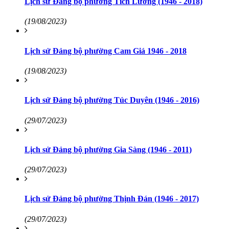
Lịch sử Đảng bộ phường Tích Lương (1946 - 2018)
(19/08/2023)
Lịch sử Đảng bộ phường Cam Giá 1946 - 2018
(19/08/2023)
Lịch sử Đảng bộ phường Túc Duyên (1946 - 2016)
(29/07/2023)
Lịch sử Đảng bộ phường Gia Sàng (1946 - 2011)
(29/07/2023)
Lịch sử Đảng bộ phường Thịnh Đán (1946 - 2017)
(29/07/2023)