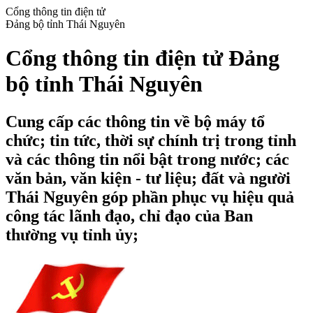
Cổng thông tin điện tử
Đảng bộ tỉnh Thái Nguyên
Cổng thông tin điện tử Đảng
bộ tỉnh Thái Nguyên
Cung cấp các thông tin về bộ máy tổ
chức; tin tức, thời sự chính trị trong tỉnh
và các thông tin nổi bật trong nước; các
văn bản, văn kiện - tư liệu; đất và người
Thái Nguyên góp phần phục vụ hiệu quả
công tác lãnh đạo, chỉ đạo của Ban
thường vụ tỉnh ủy;