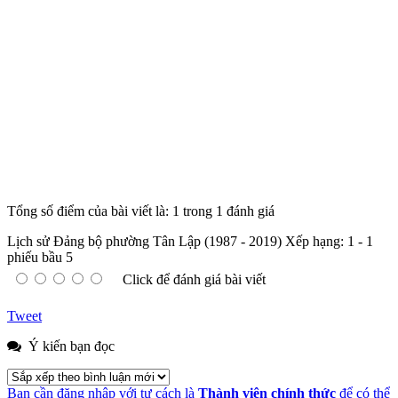
Tổng số điểm của bài viết là: 1 trong 1 đánh giá
Lịch sử Đảng bộ phường Tân Lập (1987 - 2019)
Xếp hạng:
1
-
1
phiếu bầu
5
Click để đánh giá bài viết
Tweet
Ý kiến bạn đọc
Bạn cần đăng nhập với tư cách là
Thành viên chính thức
để có thể