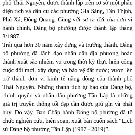
phố Thái Nguyên, được thành lập trên cơ sở một phần
diện tích và dân cư các phường Gia Sàng, Tân Thịnh,
Phú Xá, Đồng Quang. Cùng với sự ra đời của đơn vị
hành chính, Đảng bộ phường được thành lập tháng
3/1987.
Trải qua hơn 30 năm xây dựng và trưởng thành, Đảng
bộ phường đã lãnh đạo nhân dân địa phương hoàn
thành xuất sắc nhiệm vụ trong thời kỳ thực hiện công
cuộc đổi mới, xây dựng và bảo vệ đất nước; vươn lên
trở thành đơn vị kinh tế năng động của thành phố
Thái Nguyên. Những thành tích tự hào của Đảng bộ,
chính quyền và nhân dân phường Tân Lập là những
giá trị truyền thống tốt đẹp cần được giữ gìn và phát
huy. Do vậy, Ban Chấp hành Đảng bộ phường đã tổ
chức nghiên cứu, biên soạn, xuất bản cuốn sách “Lịch
sử Đảng bộ phường Tân Lập (1987 - 2019)”.