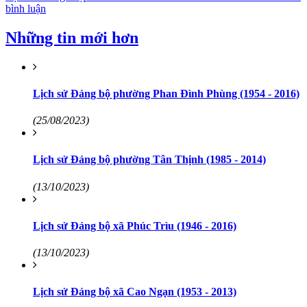
bình luận
Những tin mới hơn
Lịch sử Đảng bộ phường Phan Đình Phùng (1954 - 2016)
(25/08/2023)
Lịch sử Đảng bộ phường Tân Thịnh (1985 - 2014)
(13/10/2023)
Lịch sử Đảng bộ xã Phúc Trìu (1946 - 2016)
(13/10/2023)
Lịch sử Đảng bộ xã Cao Ngạn (1953 - 2013)