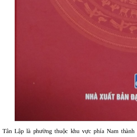
Tân Lập là phường thuộc khu vực phía Nam thành