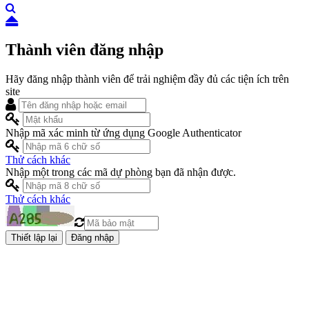
Thành viên đăng nhập
Hãy đăng nhập thành viên để trải nghiệm đầy đủ các tiện ích trên
site
Nhập mã xác minh từ ứng dụng Google Authenticator
Thử cách khác
Nhập một trong các mã dự phòng bạn đã nhận được.
Thử cách khác
Đăng nhập