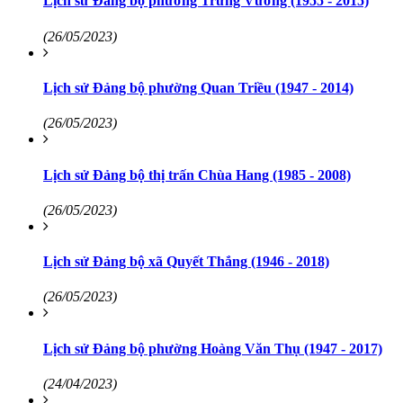
Lịch sử Đảng bộ phường Trưng Vương (1955 - 2015)
(26/05/2023)
Lịch sử Đảng bộ phường Quan Triều (1947 - 2014)
(26/05/2023)
Lịch sử Đảng bộ thị trấn Chùa Hang (1985 - 2008)
(26/05/2023)
Lịch sử Đảng bộ xã Quyết Thắng (1946 - 2018)
(26/05/2023)
Lịch sử Đảng bộ phường Hoàng Văn Thụ (1947 - 2017)
(24/04/2023)