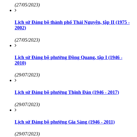
(27/05/2023)
Lịch sử Đảng bộ thành phố Thái Nguyên, tập II (1975 -
2002)
(27/05/2023)
Lịch sử Đảng bộ phường Đồng Quang, tập I (1946 -
2010)
(29/07/2023)
Lịch sử Đảng bộ phường Thịnh Đán (1946 - 2017)
(29/07/2023)
Lịch sử Đảng bộ phường Gia Sàng (1946 - 2011)
(29/07/2023)