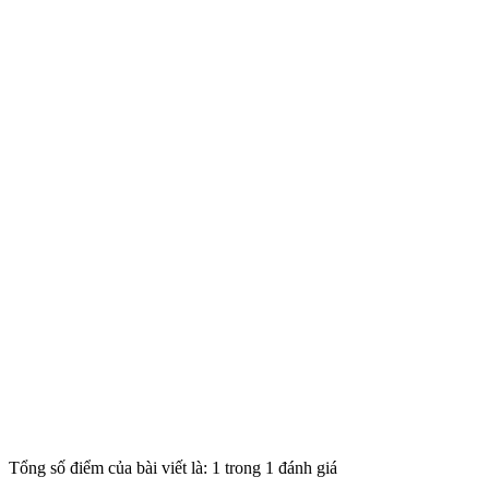
Tổng số điểm của bài viết là: 1 trong 1 đánh giá