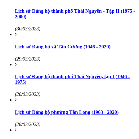
Lịch sử Đảng bộ thành phố Thái Nguyên - Tập II (1975 -
2000)
(30/03/2023)
Lịch sử Đảng bộ xã Tân Cương (1946 - 2020)
(29/03/2023)
Lịch sử Đảng bộ thành phố Thái Nguyên, tập I (1946 -
1975)
(28/03/2023)
Lịch sử Đảng bộ phường Tân Long (1963 - 2020)
(28/03/2023)