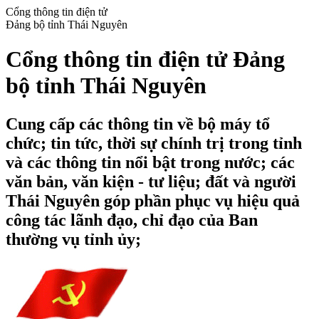
Cổng thông tin điện tử
Đảng bộ tỉnh Thái Nguyên
Cổng thông tin điện tử Đảng
bộ tỉnh Thái Nguyên
Cung cấp các thông tin về bộ máy tổ
chức; tin tức, thời sự chính trị trong tỉnh
và các thông tin nổi bật trong nước; các
văn bản, văn kiện - tư liệu; đất và người
Thái Nguyên góp phần phục vụ hiệu quả
công tác lãnh đạo, chỉ đạo của Ban
thường vụ tỉnh ủy;