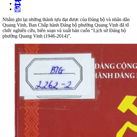
Nhằm ghi lại những thành tựu đạt được của Đảng bộ và nhân dân
Quang Vinh, Ban Chấp hành Đảng bộ phường Quang Vinh đã tổ
chức nghiên cứu, biên soạn và xuất bản cuốn “Lịch sử Đảng bộ
phường Quang Vinh (1946-2014)”.