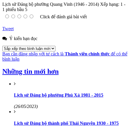
Lịch sử Đảng bộ phường Quang Vinh (1946 - 2014)
Xếp hạng:
1
-
1
phiếu bầu
5
Click để đánh giá bài viết
Tweet
Ý kiến bạn đọc
Bạn cần đăng nhập với tư cách là
Thành viên chính thức
để có thể
bình luận
Những tin mới hơn
Lịch sử Đảng bộ phường Phú Xá 1981 - 2015
(26/05/2023)
Lịch sử Đảng bộ thành phố Thái Nguyên 1930 - 1975