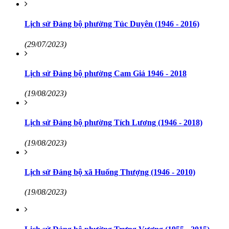
Lịch sử Đảng bộ phường Túc Duyên (1946 - 2016)
(29/07/2023)
Lịch sử Đảng bộ phường Cam Giá 1946 - 2018
(19/08/2023)
Lịch sử Đảng bộ phường Tích Lương (1946 - 2018)
(19/08/2023)
Lịch sử Đảng bộ xã Huống Thượng (1946 - 2010)
(19/08/2023)