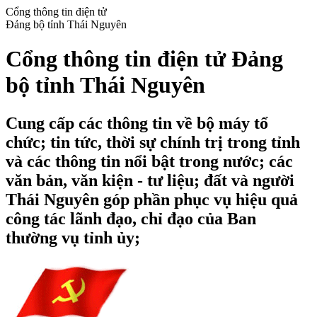
Cổng thông tin điện tử
Đảng bộ tỉnh Thái Nguyên
Cổng thông tin điện tử Đảng
bộ tỉnh Thái Nguyên
Cung cấp các thông tin về bộ máy tổ
chức; tin tức, thời sự chính trị trong tỉnh
và các thông tin nổi bật trong nước; các
văn bản, văn kiện - tư liệu; đất và người
Thái Nguyên góp phần phục vụ hiệu quả
công tác lãnh đạo, chỉ đạo của Ban
thường vụ tỉnh ủy;