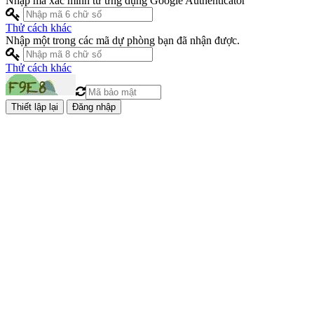
Nhập mã xác minh từ ứng dụng Google Authenticator
Thử cách khác
Nhập một trong các mã dự phòng bạn đã nhận được.
Thử cách khác
Đăng nhập