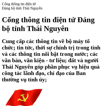
Cổng thông tin điện tử
Đảng bộ tỉnh Thái Nguyên
Cổng thông tin điện tử Đảng
bộ tỉnh Thái Nguyên
Cung cấp các thông tin về bộ máy tổ
chức; tin tức, thời sự chính trị trong tỉnh
và các thông tin nổi bật trong nước; các
văn bản, văn kiện - tư liệu; đất và người
Thái Nguyên góp phần phục vụ hiệu quả
công tác lãnh đạo, chỉ đạo của Ban
thường vụ tỉnh ủy;