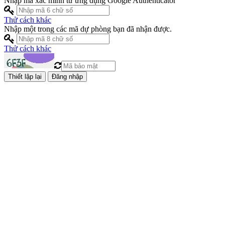
Nhập mã xác minh từ ứng dụng Google Authenticator
Thử cách khác
Nhập một trong các mã dự phòng bạn đã nhận được.
Thử cách khác
Đăng nhập