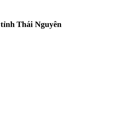
 tỉnh Thái Nguyên