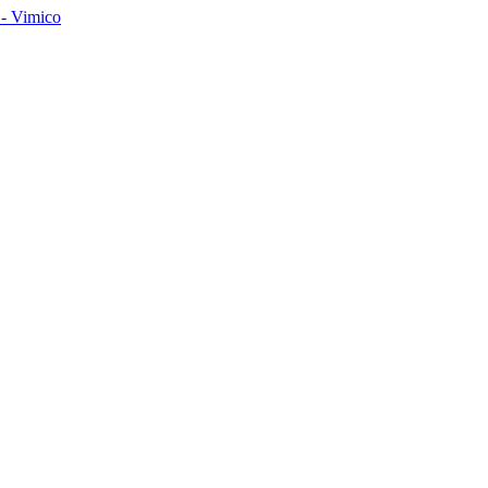
- Vimico