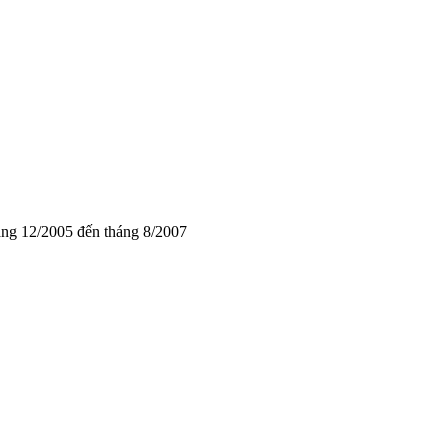
ng 12/2005 đến tháng 8/2007