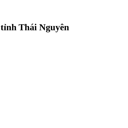
 tỉnh Thái Nguyên