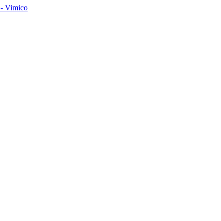
- Vimico