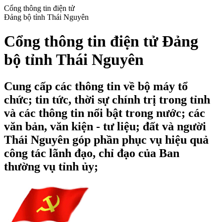
Cổng thông tin điện tử
Đảng bộ tỉnh Thái Nguyên
Cổng thông tin điện tử Đảng
bộ tỉnh Thái Nguyên
Cung cấp các thông tin về bộ máy tổ
chức; tin tức, thời sự chính trị trong tỉnh
và các thông tin nổi bật trong nước; các
văn bản, văn kiện - tư liệu; đất và người
Thái Nguyên góp phần phục vụ hiệu quả
công tác lãnh đạo, chỉ đạo của Ban
thường vụ tỉnh ủy;