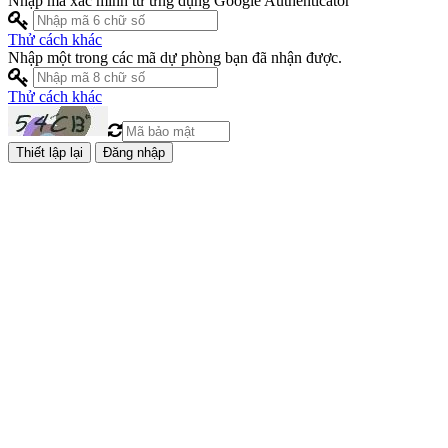
Nhập mã xác minh từ ứng dụng Google Authenticator
Thử cách khác
Nhập một trong các mã dự phòng bạn đã nhận được.
Thử cách khác
Đăng nhập