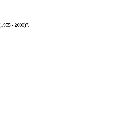
(1955 - 2000)”.