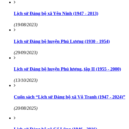
Lịch sử Đảng bộ xã Yên Ninh (1947 - 2013)
(19/08/2023)
Lịch sử Đảng bộ huyện Phú Lương (1930 - 1954)
(29/09/2023)
Lịch sử Đảng bộ huyện Phú lương, tập II (1955 - 2000)
(13/10/2023)
Cuốn sách “Lịch sử Đảng bộ xã Vô Tranh (1947 - 2024)”
(20/08/2025)