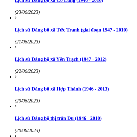
Lịch sử Đảng bộ xã Cổ Lũng (1946 - 2016)
(23/06/2023)
Lịch sử Đảng bộ xã Tức Tranh (giai đoạn 1947 - 2010)
(21/06/2023)
Lịch sử Đảng bộ xã Yên Trạch (1947 - 2012)
(22/06/2023)
Lịch sử Đảng bộ xã Hợp Thành (1946 - 2013)
(20/06/2023)
Lịch sử Đảng bộ thị trấn Đu (1946 - 2010)
(20/06/2023)