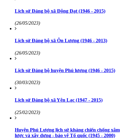
Lịch sử Đảng bộ xã Động Đạt (1946 - 2015)
(26/05/2023)
Lịch sử Đảng bộ xã Ôn Lương (1946 - 2013)
(26/05/2023)
Lịch sử Đảng bộ huyện Phú lương (1946 - 2015)
(30/03/2023)
Lịch sử Đảng bộ xã Yên Lạc (1947 - 2015)
(25/02/2023)
Huyện Phú Lương lịch sử kháng chiến chống xâm
lược và xây dựng - bảo vệ Tổ quốc (1945 - 2000)