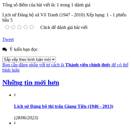
Tổng số điểm của bài viết là: 1 trong 1 đánh giá
Lịch sử Đảng bộ xã Vô Tranh (1947 - 2010)
Xếp hạng:
1
-
1
phiếu
bầu
5
Click để đánh giá bài viết
Tweet
Ý kiến bạn đọc
Bạn cần đăng nhập với tư cách là
Thành viên chính thức
để có thể
bình luận
Những tin mới hơn
Lịch sử Đảng bộ thị trấn Giang Tiên (1946 - 2013)
(28/06/2023)