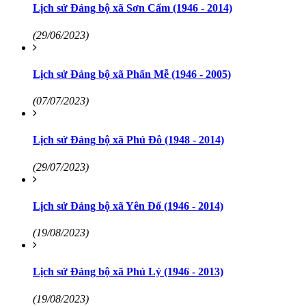
Lịch sử Đảng bộ xã Sơn Cẩm (1946 - 2014)
(29/06/2023)
Lịch sử Đảng bộ xã Phấn Mễ (1946 - 2005)
(07/07/2023)
Lịch sử Đảng bộ xã Phú Đô (1948 - 2014)
(29/07/2023)
Lịch sử Đảng bộ xã Yên Đổ (1946 - 2014)
(19/08/2023)
Lịch sử Đảng bộ xã Phủ Lý (1946 - 2013)
(19/08/2023)