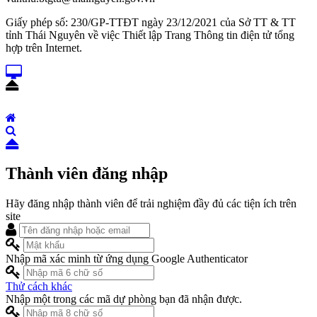
Giấy phép số: 230/GP-TTĐT ngày 23/12/2021 của Sở TT & TT
tỉnh Thái Nguyên về việc Thiết lập Trang Thông tin điện tử tổng
hợp trên Internet.
Thành viên đăng nhập
Hãy đăng nhập thành viên để trải nghiệm đầy đủ các tiện ích trên
site
Nhập mã xác minh từ ứng dụng Google Authenticator
Thử cách khác
Nhập một trong các mã dự phòng bạn đã nhận được.