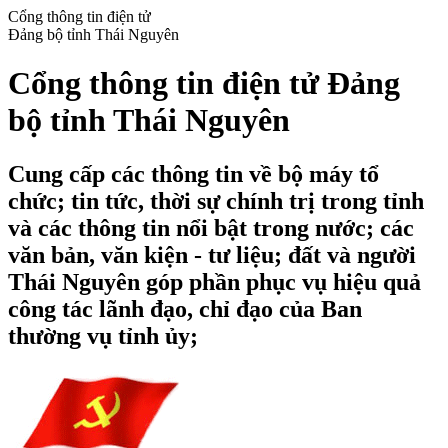
Cổng thông tin điện tử
Đảng bộ tỉnh Thái Nguyên
Cổng thông tin điện tử Đảng
bộ tỉnh Thái Nguyên
Cung cấp các thông tin về bộ máy tổ
chức; tin tức, thời sự chính trị trong tỉnh
và các thông tin nổi bật trong nước; các
văn bản, văn kiện - tư liệu; đất và người
Thái Nguyên góp phần phục vụ hiệu quả
công tác lãnh đạo, chỉ đạo của Ban
thường vụ tỉnh ủy;