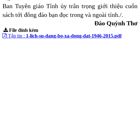
Ban Tuyên giáo Tỉnh ủy trân trọng giới thiệu cuốn
sách tới đông đảo bạn đọc trong và ngoài tỉnh./.
Đào Quỳnh Thơ
File đính kèm
Tập tin :
1-lich-su-dang-bo-xa-dong-dat-1946-2015.pdf