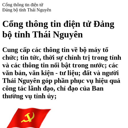
Cổng thông tin điện tử
Đảng bộ tỉnh Thái Nguyên
Cổng thông tin điện tử Đảng
bộ tỉnh Thái Nguyên
Cung cấp các thông tin về bộ máy tổ
chức; tin tức, thời sự chính trị trong tỉnh
và các thông tin nổi bật trong nước; các
văn bản, văn kiện - tư liệu; đất và người
Thái Nguyên góp phần phục vụ hiệu quả
công tác lãnh đạo, chỉ đạo của Ban
thường vụ tỉnh ủy;