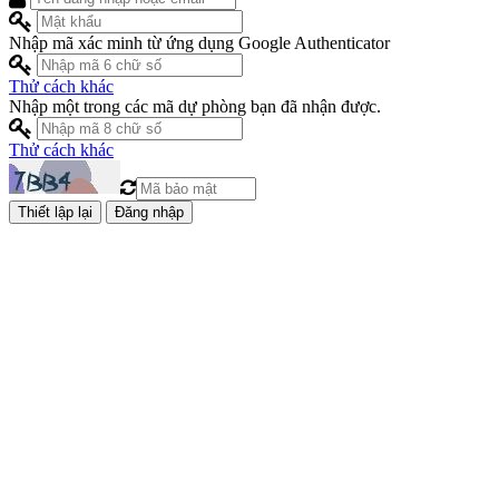
Nhập mã xác minh từ ứng dụng Google Authenticator
Thử cách khác
Nhập một trong các mã dự phòng bạn đã nhận được.
Thử cách khác
Đăng nhập