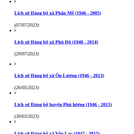
Lịch sử Đảng bộ xã Phấn Mễ (1946 - 2005)
(07/07/2023)
Lịch sử Đảng bộ xã Phú Đô (1948 - 2014)
(29/07/2023)
Lịch sử Đảng bộ xã Ôn Lương (1946 - 2013)
(26/05/2023)
Lịch sử Đảng bộ huyện Phú lương (1946 - 2015)
(30/03/2023)
Lịch sử Đảng bộ xã Yên Lạc (1947 - 2015)