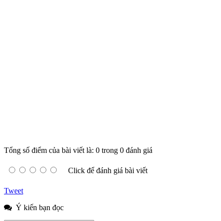
Tổng số điểm của bài viết là: 0 trong 0 đánh giá
Click để đánh giá bài viết
Tweet
Ý kiến bạn đọc