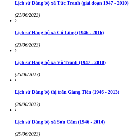
Lịch sử Đảng bộ xã Tức Tranh (giai đoạn 1947 - 2010)
(21/06/2023)
Lịch sử Đảng bộ xã Cổ Lũng (1946 - 2016)
(23/06/2023)
Lịch sử Đảng bộ xã Vô Tranh (1947 - 2010)
(25/06/2023)
Lịch sử Đảng bộ thị trấn Giang Tiên (1946 - 2013)
(28/06/2023)
Lịch sử Đảng bộ xã Sơn Cẩm (1946 - 2014)
(29/06/2023)