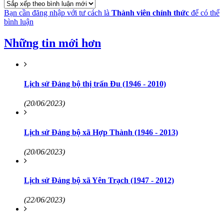
Bạn cần đăng nhập với tư cách là
Thành viên chính thức
để có thể
bình luận
Những tin mới hơn
Lịch sử Đảng bộ thị trấn Đu (1946 - 2010)
(20/06/2023)
Lịch sử Đảng bộ xã Hợp Thành (1946 - 2013)
(20/06/2023)
Lịch sử Đảng bộ xã Yên Trạch (1947 - 2012)
(22/06/2023)