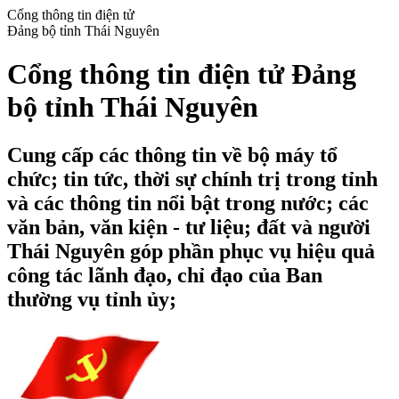
Cổng thông tin điện tử
Đảng bộ tỉnh Thái Nguyên
Cổng thông tin điện tử Đảng
bộ tỉnh Thái Nguyên
Cung cấp các thông tin về bộ máy tổ
chức; tin tức, thời sự chính trị trong tỉnh
và các thông tin nổi bật trong nước; các
văn bản, văn kiện - tư liệu; đất và người
Thái Nguyên góp phần phục vụ hiệu quả
công tác lãnh đạo, chỉ đạo của Ban
thường vụ tỉnh ủy;