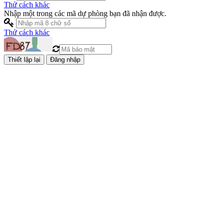
Thử cách khác
Nhập một trong các mã dự phòng bạn đã nhận được.
Thử cách khác
Đăng nhập