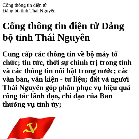
Cổng thông tin điện tử
Đảng bộ tỉnh Thái Nguyên
Cổng thông tin điện tử Đảng
bộ tỉnh Thái Nguyên
Cung cấp các thông tin về bộ máy tổ
chức; tin tức, thời sự chính trị trong tỉnh
và các thông tin nổi bật trong nước; các
văn bản, văn kiện - tư liệu; đất và người
Thái Nguyên góp phần phục vụ hiệu quả
công tác lãnh đạo, chỉ đạo của Ban
thường vụ tỉnh ủy;