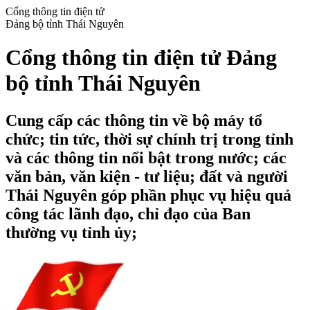
Cổng thông tin điện tử
Đảng bộ tỉnh Thái Nguyên
Cổng thông tin điện tử Đảng
bộ tỉnh Thái Nguyên
Cung cấp các thông tin về bộ máy tổ
chức; tin tức, thời sự chính trị trong tỉnh
và các thông tin nổi bật trong nước; các
văn bản, văn kiện - tư liệu; đất và người
Thái Nguyên góp phần phục vụ hiệu quả
công tác lãnh đạo, chỉ đạo của Ban
thường vụ tỉnh ủy;