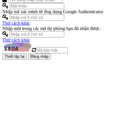
Nhập mã xác minh từ ứng dụng Google Authenticator
Thử cách khác
Nhập một trong các mã dự phòng bạn đã nhận được.
Thử cách khác
Đăng nhập