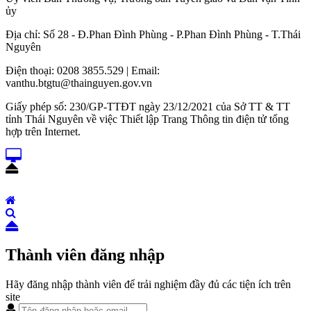
ủy
Địa chỉ: Số 28 - Đ.Phan Đình Phùng - P.Phan Đình Phùng - T.Thái
Nguyên
Điện thoại: 0208 3855.529 | Email:
vanthu.btgtu@thainguyen.gov.vn
Giấy phép số: 230/GP-TTĐT ngày 23/12/2021 của Sở TT & TT
tỉnh Thái Nguyên về việc Thiết lập Trang Thông tin điện tử tổng
hợp trên Internet.
Thành viên đăng nhập
Hãy đăng nhập thành viên để trải nghiệm đầy đủ các tiện ích trên
site