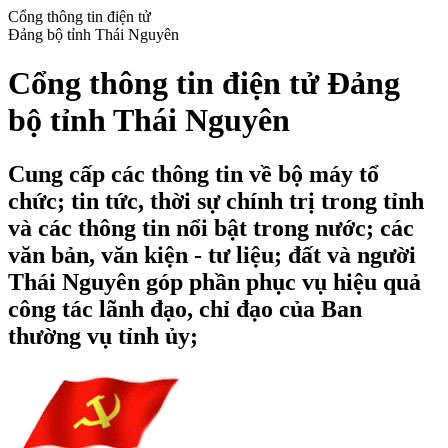
Cổng thông tin điện tử
Đảng bộ tỉnh Thái Nguyên
Cổng thông tin điện tử Đảng
bộ tỉnh Thái Nguyên
Cung cấp các thông tin về bộ máy tổ
chức; tin tức, thời sự chính trị trong tỉnh
và các thông tin nổi bật trong nước; các
văn bản, văn kiện - tư liệu; đất và người
Thái Nguyên góp phần phục vụ hiệu quả
công tác lãnh đạo, chỉ đạo của Ban
thường vụ tỉnh ủy;