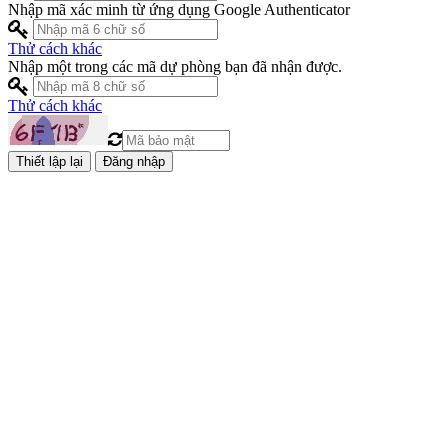
Nhập mã xác minh từ ứng dụng Google Authenticator
Thử cách khác
Nhập một trong các mã dự phòng bạn đã nhận được.
Thử cách khác
Đăng nhập