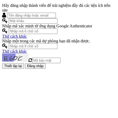
Hãy đăng nhập thành viên để trải nghiệm đầy đủ các tiện ích trên
site
Nhập mã xác minh từ ứng dụng Google Authenticator
Thử cách khác
Nhập một trong các mã dự phòng bạn đã nhận được.
Thử cách khác
Đăng nhập