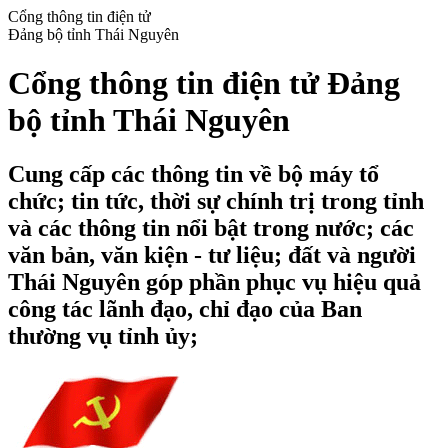
Cổng thông tin điện tử
Đảng bộ tỉnh Thái Nguyên
Cổng thông tin điện tử Đảng
bộ tỉnh Thái Nguyên
Cung cấp các thông tin về bộ máy tổ
chức; tin tức, thời sự chính trị trong tỉnh
và các thông tin nổi bật trong nước; các
văn bản, văn kiện - tư liệu; đất và người
Thái Nguyên góp phần phục vụ hiệu quả
công tác lãnh đạo, chỉ đạo của Ban
thường vụ tỉnh ủy;