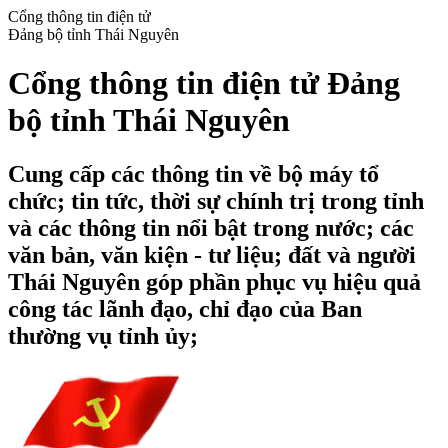
Cổng thông tin điện tử
Đảng bộ tỉnh Thái Nguyên
Cổng thông tin điện tử Đảng
bộ tỉnh Thái Nguyên
Cung cấp các thông tin về bộ máy tổ
chức; tin tức, thời sự chính trị trong tỉnh
và các thông tin nổi bật trong nước; các
văn bản, văn kiện - tư liệu; đất và người
Thái Nguyên góp phần phục vụ hiệu quả
công tác lãnh đạo, chỉ đạo của Ban
thường vụ tỉnh ủy;