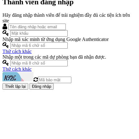
Thành viên đăng nhập
Hãy đăng nhập thành viên để trải nghiệm đầy đủ các tiện ích trên
site
Nhập mã xác minh từ ứng dụng Google Authenticator
Thử cách khác
Nhập một trong các mã dự phòng bạn đã nhận được.
Thử cách khác
Đăng nhập