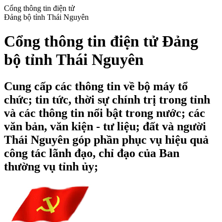
Cổng thông tin điện tử
Đảng bộ tỉnh Thái Nguyên
Cổng thông tin điện tử Đảng
bộ tỉnh Thái Nguyên
Cung cấp các thông tin về bộ máy tổ
chức; tin tức, thời sự chính trị trong tỉnh
và các thông tin nổi bật trong nước; các
văn bản, văn kiện - tư liệu; đất và người
Thái Nguyên góp phần phục vụ hiệu quả
công tác lãnh đạo, chỉ đạo của Ban
thường vụ tỉnh ủy;