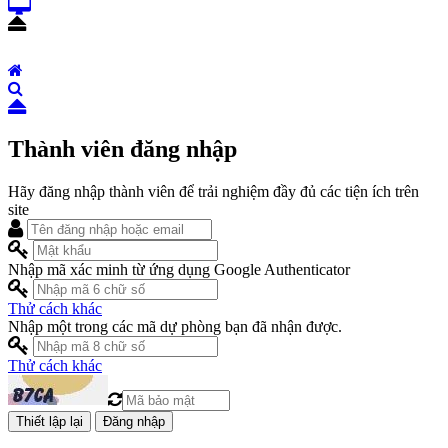
Thành viên đăng nhập
Hãy đăng nhập thành viên để trải nghiệm đầy đủ các tiện ích trên
site
Nhập mã xác minh từ ứng dụng Google Authenticator
Thử cách khác
Nhập một trong các mã dự phòng bạn đã nhận được.
Thử cách khác
Đăng nhập