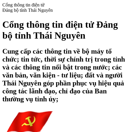
Cổng thông tin điện tử
Đảng bộ tỉnh Thái Nguyên
Cổng thông tin điện tử Đảng
bộ tỉnh Thái Nguyên
Cung cấp các thông tin về bộ máy tổ
chức; tin tức, thời sự chính trị trong tỉnh
và các thông tin nổi bật trong nước; các
văn bản, văn kiện - tư liệu; đất và người
Thái Nguyên góp phần phục vụ hiệu quả
công tác lãnh đạo, chỉ đạo của Ban
thường vụ tỉnh ủy;