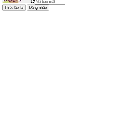
Đăng nhập