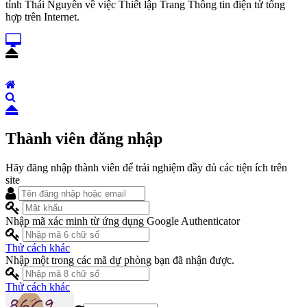
tỉnh Thái Nguyên về việc Thiết lập Trang Thông tin điện tử tổng
hợp trên Internet.
Thành viên đăng nhập
Hãy đăng nhập thành viên để trải nghiệm đầy đủ các tiện ích trên
site
Nhập mã xác minh từ ứng dụng Google Authenticator
Thử cách khác
Nhập một trong các mã dự phòng bạn đã nhận được.
Thử cách khác