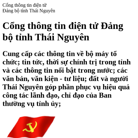
Cổng thông tin điện tử
Đảng bộ tỉnh Thái Nguyên
Cổng thông tin điện tử Đảng
bộ tỉnh Thái Nguyên
Cung cấp các thông tin về bộ máy tổ
chức; tin tức, thời sự chính trị trong tỉnh
và các thông tin nổi bật trong nước; các
văn bản, văn kiện - tư liệu; đất và người
Thái Nguyên góp phần phục vụ hiệu quả
công tác lãnh đạo, chỉ đạo của Ban
thường vụ tỉnh ủy;