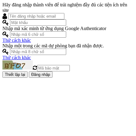
Hãy đăng nhập thành viên để trải nghiệm đầy đủ các tiện ích trên
site
Nhập mã xác minh từ ứng dụng Google Authenticator
Thử cách khác
Nhập một trong các mã dự phòng bạn đã nhận được.
Thử cách khác
Đăng nhập