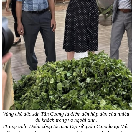
Vùng chè đặc sản Tân Cương là điểm đến hấp dẫn của nhiều
du khách trong và ngoài tỉnh.
(Trong ảnh: Đoàn công tác của Đại sứ quán Canada tại Việt