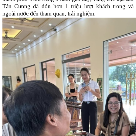
Tân Cương đã đón hơn 1 triệu lượt khách trong và
ngoài nước đến tham quan, trải nghiệm.