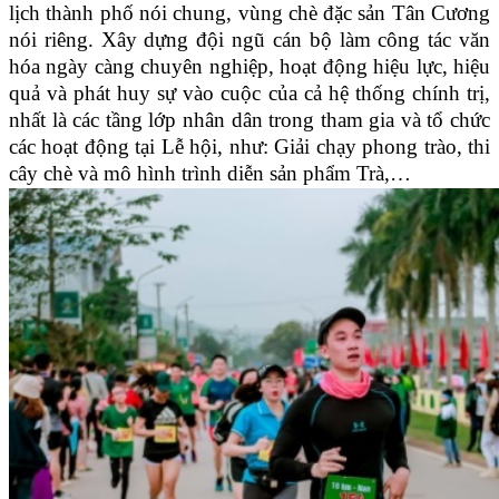
lịch thành phố nói chung, vùng chè đặc sản Tân Cương
nói riêng. Xây dựng đội ngũ cán bộ làm công tác văn
hóa ngày càng chuyên nghiệp, hoạt động hiệu lực, hiệu
quả và phát huy sự vào cuộc của cả hệ thống chính trị,
nhất là các tầng lớp nhân dân trong tham gia và tổ chức
các hoạt động tại Lễ hội, như: Giải chạy phong trào, thi
cây chè và mô hình trình diễn sản phẩm Trà,…