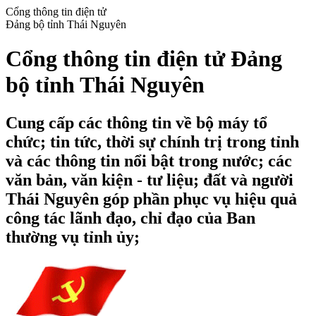
Cổng thông tin điện tử
Đảng bộ tỉnh Thái Nguyên
Cổng thông tin điện tử Đảng
bộ tỉnh Thái Nguyên
Cung cấp các thông tin về bộ máy tổ
chức; tin tức, thời sự chính trị trong tỉnh
và các thông tin nổi bật trong nước; các
văn bản, văn kiện - tư liệu; đất và người
Thái Nguyên góp phần phục vụ hiệu quả
công tác lãnh đạo, chỉ đạo của Ban
thường vụ tỉnh ủy;