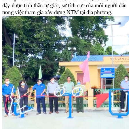
dậy được tinh thần tự giác, sự tích cực của mỗi người dân
trong việc tham gia xây dựng NTM tại địa phương.