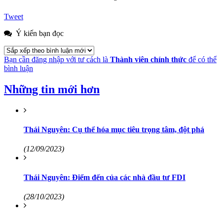
Tweet
Ý kiến bạn đọc
Bạn cần đăng nhập với tư cách là
Thành viên chính thức
để có thể
bình luận
Những tin mới hơn
Thái Nguyên: Cụ thể hóa mục tiêu trọng tâm, đột phá
(12/09/2023)
Thái Nguyên: Điểm đến của các nhà đầu tư FDI
(28/10/2023)