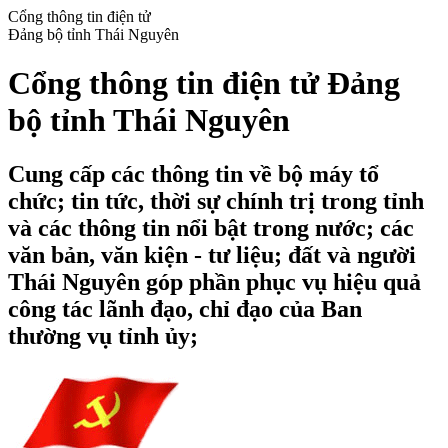
Cổng thông tin điện tử
Đảng bộ tỉnh Thái Nguyên
Cổng thông tin điện tử Đảng
bộ tỉnh Thái Nguyên
Cung cấp các thông tin về bộ máy tổ
chức; tin tức, thời sự chính trị trong tỉnh
và các thông tin nổi bật trong nước; các
văn bản, văn kiện - tư liệu; đất và người
Thái Nguyên góp phần phục vụ hiệu quả
công tác lãnh đạo, chỉ đạo của Ban
thường vụ tỉnh ủy;