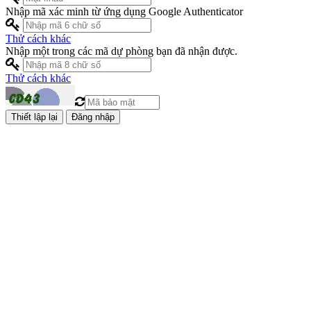
Nhập mã xác minh từ ứng dụng Google Authenticator
Thử cách khác
Nhập một trong các mã dự phòng bạn đã nhận được.
Thử cách khác
Đăng nhập