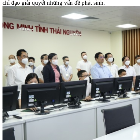
chỉ đạo giải quyết những vấn đề phát sinh.