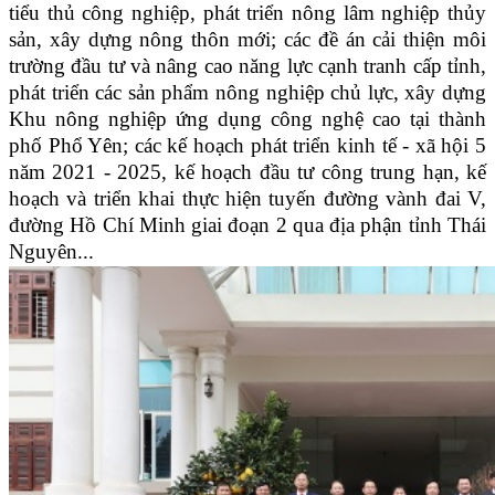
tiểu thủ công nghiệp, phát triển nông lâm nghiệp thủy
sản, xây dựng nông thôn mới; các đề án cải thiện môi
trường đầu tư và nâng cao năng lực cạnh tranh cấp tỉnh,
phát triển các sản phẩm nông nghiệp chủ lực, xây dựng
Khu nông nghiệp ứng dụng công nghệ cao tại thành
phố Phổ Yên; các kế hoạch phát triển kinh tế - xã hội 5
năm 2021 - 2025, kế hoạch đầu tư công trung hạn, kế
hoạch và triển khai thực hiện tuyến đường vành đai V,
đường Hồ Chí Minh giai đoạn 2 qua địa phận tỉnh Thái
Nguyên...