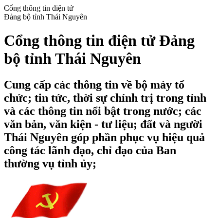
Cổng thông tin điện tử
Đảng bộ tỉnh Thái Nguyên
Cổng thông tin điện tử Đảng
bộ tỉnh Thái Nguyên
Cung cấp các thông tin về bộ máy tổ
chức; tin tức, thời sự chính trị trong tỉnh
và các thông tin nổi bật trong nước; các
văn bản, văn kiện - tư liệu; đất và người
Thái Nguyên góp phần phục vụ hiệu quả
công tác lãnh đạo, chỉ đạo của Ban
thường vụ tỉnh ủy;