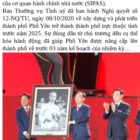
của cơ quan hành chính nhà nước (SIPAS).
Ban Thường vụ Tỉnh uỷ đã ban hành Nghị quyết số
12-NQ/TU, ngày 08/10/2020 về xây dựng và phát triển
thành phố Phổ Yên trở thành thành phố trực thuộc tỉnh
trước năm 2025. Sự đúng đắn từ chủ trương đến cụ thể
hóa hành động đã giúp Phổ Yên được nâng cấp lên
thành phố về trước 03 năm kế hoạch của nhiệm kỳ…