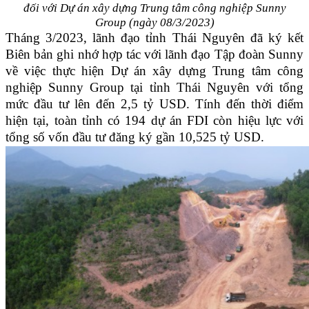
đối với Dự án xây dựng Trung tâm công nghiệp Sunny
Group
(ngày 08/3/2023)
Tháng 3/2023, lãnh đạo tỉnh Thái Nguyên đã ký kết
Biên bản ghi nhớ hợp tác với lãnh đạo Tập đoàn Sunny
về việc thực hiện Dự án xây dựng Trung tâm công
nghiệp Sunny Group tại tỉnh Thái Nguyên với tổng
mức đầu tư lên đến 2,5 tỷ USD. Tính đến thời điểm
hiện tại, toàn tỉnh có 194 dự án FDI còn hiệu lực với
tổng số vốn đầu tư đăng ký gần 10,525 tỷ USD.