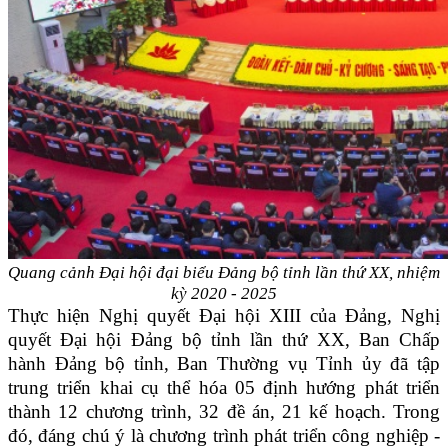
Quang cảnh Đại hội đại biểu Đảng bộ tỉnh lần thứ XX, nhiệm
kỳ 2020 - 2025
Thực hiện Nghị quyết Đại hội XIII của Đảng, Nghị
quyết Đại hội Đảng bộ tỉnh lần thứ XX, Ban Chấp
hành Đảng bộ tỉnh, Ban Thường vụ Tỉnh ủy đã tập
trung triển khai cụ thể hóa 05 định hướng phát triển
thành 12 chương trình, 32 đề án, 21 kế hoạch. Trong
đó, đáng chú ý là chương trình phát triển công nghiệp -