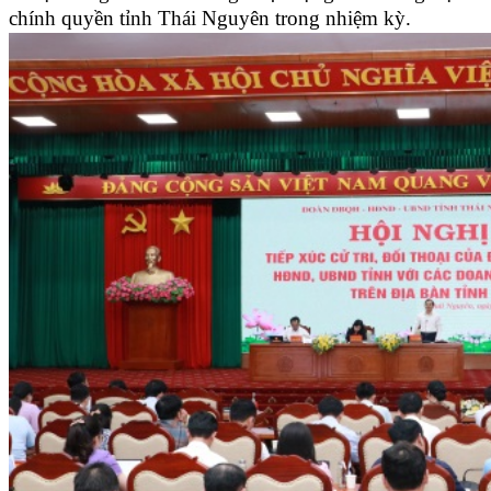
chính quyền tỉnh Thái Nguyên trong nhiệm kỳ.