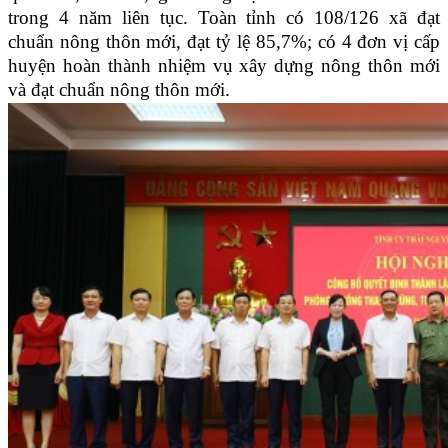
trong 4 năm liên tục. Toàn tỉnh có 108/126 xã đạt
chuẩn nông thôn mới, đạt tỷ lệ 85,7%; có 4 đơn vị cấp
huyện hoàn thành nhiệm vụ xây dựng nông thôn mới
và đạt chuẩn nông thôn mới.