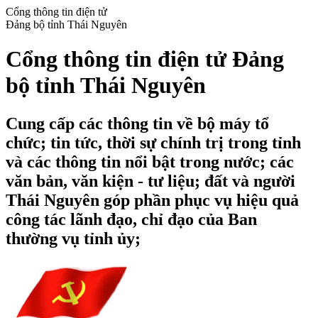
Cổng thông tin điện tử
Đảng bộ tỉnh Thái Nguyên
Cổng thông tin điện tử Đảng
bộ tỉnh Thái Nguyên
Cung cấp các thông tin về bộ máy tổ
chức; tin tức, thời sự chính trị trong tỉnh
và các thông tin nổi bật trong nước; các
văn bản, văn kiện - tư liệu; đất và người
Thái Nguyên góp phần phục vụ hiệu quả
công tác lãnh đạo, chỉ đạo của Ban
thường vụ tỉnh ủy;