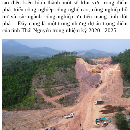
tạo điều kiện hình thành một số khu vực trọng điểm
phát triển công nghiệp công nghệ cao, công nghiệp hỗ
trợ và các ngành công nghiệp ưu tiên mang tính đột
phá… Đây cũng là một trong những dự án trọng điểm
của tỉnh Thái Nguyên trong nhiệm kỳ 2020 - 2025.