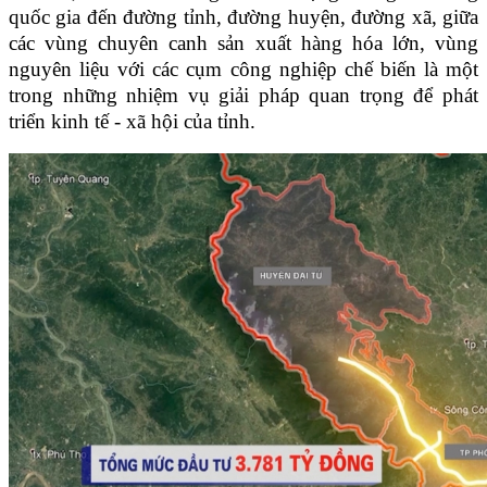
quốc gia đến đường tỉnh, đường huyện, đường xã, giữa
các vùng chuyên canh sản xuất hàng hóa lớn, vùng
nguyên liệu với các cụm công nghiệp chế biến
là một
trong những nhiệm vụ giải pháp quan trọng để phát
triển kinh tế - xã hội của tỉnh.