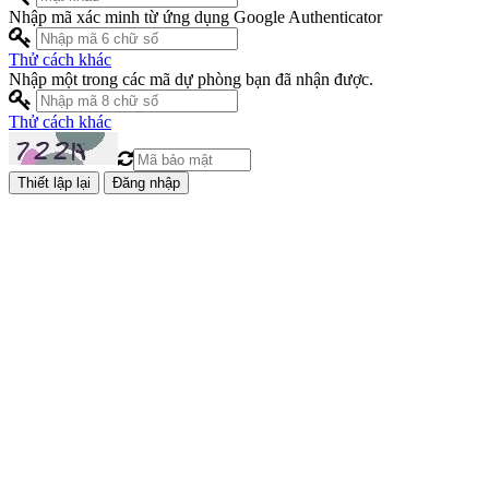
Nhập mã xác minh từ ứng dụng Google Authenticator
Thử cách khác
Nhập một trong các mã dự phòng bạn đã nhận được.
Thử cách khác
Đăng nhập