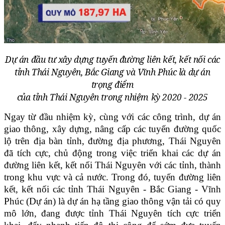
Dự án đầu tư xây dựng tuyến đường liên kết, kết nối các
tỉnh Thái Nguyên, Bắc Giang và Vĩnh Phúc là dự án
trọng điểm
của tỉnh Thái Nguyên trong nhiệm kỳ 2020 - 2025
Ngay từ đầu nhiệm kỳ, cùng với các công trình, dự án
giao thông, xây dựng, nâng cấp các tuyến đường quốc
lộ trên địa bàn tỉnh, đường địa phương, Thái Nguyên
đã tích cực, chủ động trong việc triển khai các dự án
đường liên kết, kết nối Thái Nguyên với các tỉnh, thành
trong khu vực và cả nước. Trong đó, tuyến đường liên
kết, kết nối các tỉnh Thái Nguyên - Bắc Giang - Vĩnh
Phúc (Dự án) là dự án hạ tầng giao thông vận tải có quy
mô lớn, đang được tỉnh Thái Nguyên tích cực triển