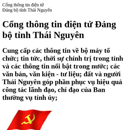
Cổng thông tin điện tử
Đảng bộ tỉnh Thái Nguyên
Cổng thông tin điện tử Đảng
bộ tỉnh Thái Nguyên
Cung cấp các thông tin về bộ máy tổ
chức; tin tức, thời sự chính trị trong tỉnh
và các thông tin nổi bật trong nước; các
văn bản, văn kiện - tư liệu; đất và người
Thái Nguyên góp phần phục vụ hiệu quả
công tác lãnh đạo, chỉ đạo của Ban
thường vụ tỉnh ủy;