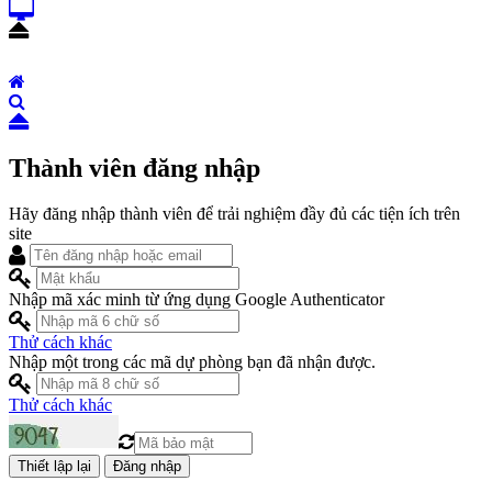
Thành viên đăng nhập
Hãy đăng nhập thành viên để trải nghiệm đầy đủ các tiện ích trên
site
Nhập mã xác minh từ ứng dụng Google Authenticator
Thử cách khác
Nhập một trong các mã dự phòng bạn đã nhận được.
Thử cách khác
Đăng nhập