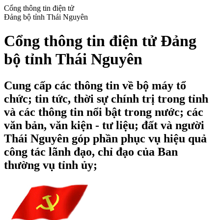
Cổng thông tin điện tử
Đảng bộ tỉnh Thái Nguyên
Cổng thông tin điện tử Đảng
bộ tỉnh Thái Nguyên
Cung cấp các thông tin về bộ máy tổ
chức; tin tức, thời sự chính trị trong tỉnh
và các thông tin nổi bật trong nước; các
văn bản, văn kiện - tư liệu; đất và người
Thái Nguyên góp phần phục vụ hiệu quả
công tác lãnh đạo, chỉ đạo của Ban
thường vụ tỉnh ủy;