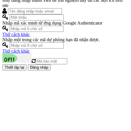
Hãy đăng nhập thành viên để trải nghiệm đầy đủ các tiện ích trên
site
Nhập mã xác minh từ ứng dụng Google Authenticator
Thử cách khác
Nhập một trong các mã dự phòng bạn đã nhận được.
Thử cách khác
Đăng nhập