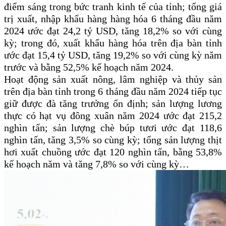
điểm sáng trong bức tranh kinh tế của tỉnh; tổng giá
trị xuất, nhập khẩu hàng hàng hóa 6 tháng đầu năm
2024 ước đạt 24,2 tỷ USD, tăng 18,2% so với cùng
kỳ; trong đó, xuất khẩu hàng hóa trên địa bàn tỉnh
ước đạt 15,4 tỷ USD, tăng 19,2% so với cùng kỳ năm
trước và bằng 52,5% kế hoạch năm 2024.
Hoạt động sản xuất nông, lâm nghiệp và thủy sản
trên địa bàn tỉnh trong 6 tháng đầu năm 2024 tiếp tục
giữ được đà tăng trưởng ổn định; sản lượng lương
thực có hạt vụ đông xuân năm 2024 ước đạt 215,2
nghìn tấn; sản lượng chè búp tươi ước đạt 118,6
nghìn tấn, tăng 3,5% so cùng kỳ; tổng sản lượng thịt
hơi xuất chuồng ước đạt 120 nghìn tấn, bằng 53,8%
kế hoạch năm và tăng 7,8% so với cùng kỳ…