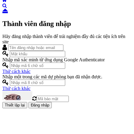
Thành viên đăng nhập
Hãy đăng nhập thành viên để trải nghiệm đầy đủ các tiện ích trên
site
Nhập mã xác minh từ ứng dụng Google Authenticator
Thử cách khác
Nhập một trong các mã dự phòng bạn đã nhận được.
Thử cách khác
Đăng nhập