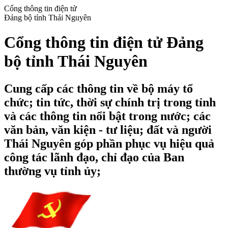
Cổng thông tin điện tử
Đảng bộ tỉnh Thái Nguyên
Cổng thông tin điện tử Đảng
bộ tỉnh Thái Nguyên
Cung cấp các thông tin về bộ máy tổ
chức; tin tức, thời sự chính trị trong tỉnh
và các thông tin nổi bật trong nước; các
văn bản, văn kiện - tư liệu; đất và người
Thái Nguyên góp phần phục vụ hiệu quả
công tác lãnh đạo, chỉ đạo của Ban
thường vụ tỉnh ủy;