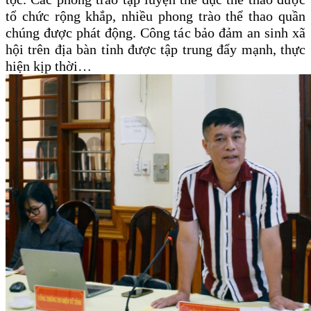
tổ chức rộng khắp, nhiều phong trào thể thao quần
chúng được phát động. Công tác bảo đảm an sinh xã
hội trên địa bàn tỉnh được tập trung đẩy mạnh, thực
hiện kịp thời…