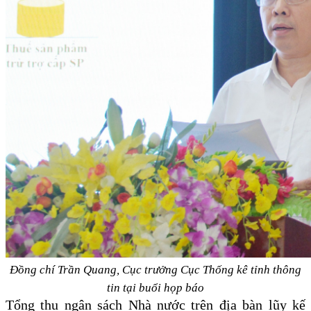
Đồng chí Trần Quang, Cục trưởng Cục Thống kê tỉnh thông
tin tại buổi họp báo
Tổng thu ngân sách Nhà nước trên địa bàn lũy kế