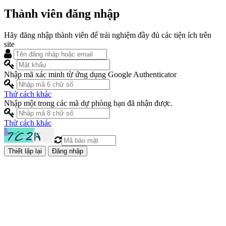
Thành viên đăng nhập
Hãy đăng nhập thành viên để trải nghiệm đầy đủ các tiện ích trên
site
Nhập mã xác minh từ ứng dụng Google Authenticator
Thử cách khác
Nhập một trong các mã dự phòng bạn đã nhận được.
Thử cách khác
Đăng nhập