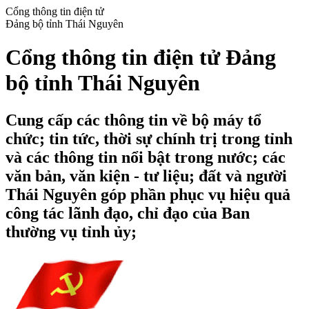
Cổng thông tin điện tử
Đảng bộ tỉnh Thái Nguyên
Cổng thông tin điện tử Đảng
bộ tỉnh Thái Nguyên
Cung cấp các thông tin về bộ máy tổ
chức; tin tức, thời sự chính trị trong tỉnh
và các thông tin nổi bật trong nước; các
văn bản, văn kiện - tư liệu; đất và người
Thái Nguyên góp phần phục vụ hiệu quả
công tác lãnh đạo, chỉ đạo của Ban
thường vụ tỉnh ủy;