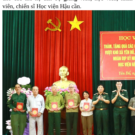
viên, chiến sĩ Học viện Hậu cần.