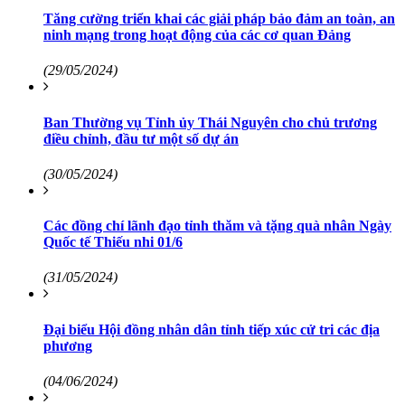
Tăng cường triển khai các giải pháp bảo đảm an toàn, an
ninh mạng trong hoạt động của các cơ quan Đảng
(29/05/2024)
Ban Thường vụ Tỉnh ủy Thái Nguyên cho chủ trương
điều chỉnh, đầu tư một số dự án
(30/05/2024)
Các đồng chí lãnh đạo tỉnh thăm và tặng quà nhân Ngày
Quốc tế Thiếu nhi 01/6
(31/05/2024)
Đại biểu Hội đồng nhân dân tỉnh tiếp xúc cử tri các địa
phương
(04/06/2024)