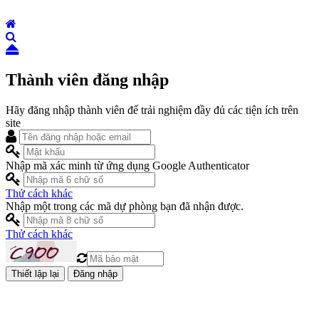
Thành viên đăng nhập
Hãy đăng nhập thành viên để trải nghiệm đầy đủ các tiện ích trên
site
Nhập mã xác minh từ ứng dụng Google Authenticator
Thử cách khác
Nhập một trong các mã dự phòng bạn đã nhận được.
Thử cách khác
Đăng nhập