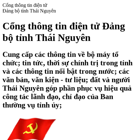
Cổng thông tin điện tử
Đảng bộ tỉnh Thái Nguyên
Cổng thông tin điện tử Đảng
bộ tỉnh Thái Nguyên
Cung cấp các thông tin về bộ máy tổ
chức; tin tức, thời sự chính trị trong tỉnh
và các thông tin nổi bật trong nước; các
văn bản, văn kiện - tư liệu; đất và người
Thái Nguyên góp phần phục vụ hiệu quả
công tác lãnh đạo, chỉ đạo của Ban
thường vụ tỉnh ủy;