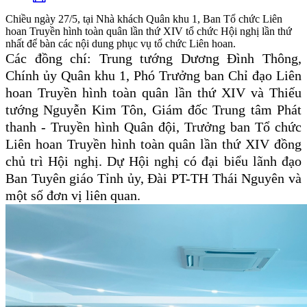
Chiều ngày 27/5, tại Nhà khách Quân khu 1, Ban Tổ chức Liên
hoan Truyền hình toàn quân lần thứ XIV tổ chức Hội nghị lần thứ
nhất để bàn các nội dung phục vụ tổ chức Liên hoan.
Các đồng chí: Trung tướng Dương Đình Thông,
Chính ủy Quân khu 1, Phó Trưởng ban Chỉ đạo Liên
hoan Truyền hình toàn quân lần thứ XIV và Thiếu
tướng Nguyễn Kim Tôn, Giám đốc Trung tâm Phát
thanh - Truyền hình Quân đội, Trưởng ban Tổ chức
Liên hoan Truyền hình toàn quân lần thứ XIV đồng
chủ trì Hội nghị. Dự Hội nghị có đại biểu lãnh đạo
Ban Tuyên giáo Tỉnh ủy, Đài PT-TH Thái Nguyên và
một số đơn vị liên quan.