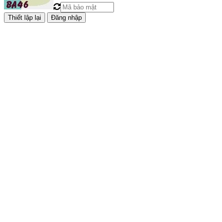
Đăng nhập