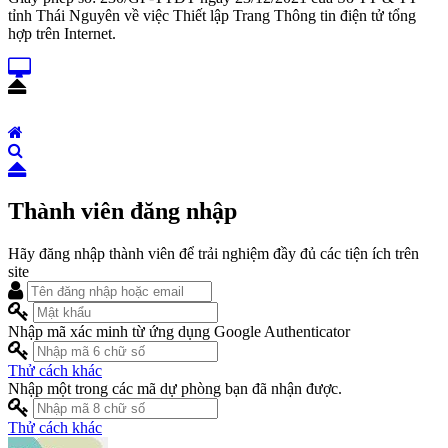
tỉnh Thái Nguyên về việc Thiết lập Trang Thông tin điện tử tổng
hợp trên Internet.
Thành viên đăng nhập
Hãy đăng nhập thành viên để trải nghiệm đầy đủ các tiện ích trên
site
Nhập mã xác minh từ ứng dụng Google Authenticator
Thử cách khác
Nhập một trong các mã dự phòng bạn đã nhận được.
Thử cách khác