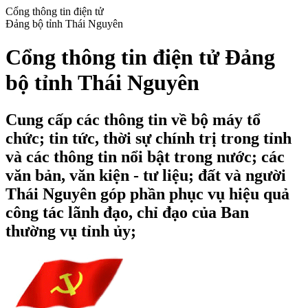
Cổng thông tin điện tử
Đảng bộ tỉnh Thái Nguyên
Cổng thông tin điện tử Đảng
bộ tỉnh Thái Nguyên
Cung cấp các thông tin về bộ máy tổ
chức; tin tức, thời sự chính trị trong tỉnh
và các thông tin nổi bật trong nước; các
văn bản, văn kiện - tư liệu; đất và người
Thái Nguyên góp phần phục vụ hiệu quả
công tác lãnh đạo, chỉ đạo của Ban
thường vụ tỉnh ủy;