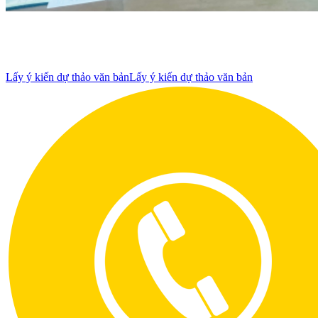
Lấy ý kiến dự thảo văn bản
Lấy ý kiến dự thảo văn bản