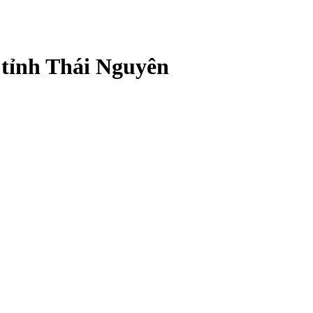
 tỉnh Thái Nguyên