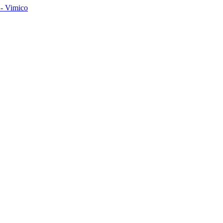
- Vimico